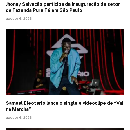
Jhonny Salvação participa da inauguração de setor
da Fazenda Pura Fé em São Paulo
agosto 6, 2026
Samuel Eleoterio lança o single e videoclipe de “Vai
na Marcha”
agosto 6, 2026