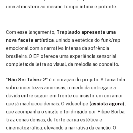
uma atmosfera ao mesmo tempo íntima e potente.
Com esse lançamento,
Traplaudo apresenta uma
nova faceta artística
, unindo a estética do funk/rap
emocional com a narrativa intensa da sofrência
brasileira. O EP oferece uma experiência sensorial
completa: da letra ao visual, da melodia ao conceito.
“
Não Sei Talvez 2
” é o coração do projeto. A faixa fala
sobre incertezas amorosas, o medo da entrega e a
dúvida entre seguir em frente ou insistir em um amor
que já machucou demais. O videoclipe
(
assista agora
),
que acompanha o single e foi dirigido por Filipe Borba,
traz cenas densas, de forte carga estética e
cinematográfica, elevando a narrativa da canção. O