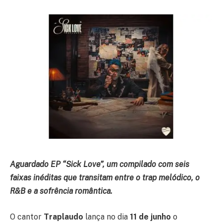
Aguardado EP “Sick Love”, um compilado com seis
faixas inéditas que transitam entre o trap melódico, o
R&B e a sofrência romântica.
O cantor
Traplaudo
lança no dia
11 de junho
o