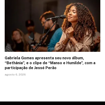
Gabriela Gomes apresenta seu novo álbum,
“Bethânia”, e o clipe de “Manso e Humilde”, com a
participação de Jessé Perão
agosto 6, 2026