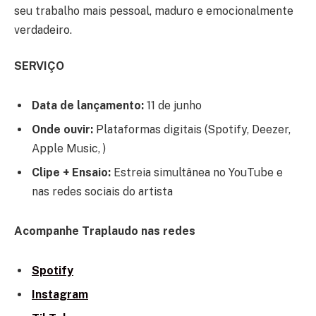
seu trabalho mais pessoal, maduro e emocionalmente
verdadeiro.
SERVIÇO
Data de lançamento:
11 de junho
Onde ouvir:
Plataformas digitais (Spotify, Deezer,
Apple Music, )
Clipe + Ensaio:
Estreia simultânea no YouTube e
nas redes sociais do artista
Acompanhe Traplaudo nas redes
Spotify
Instagram