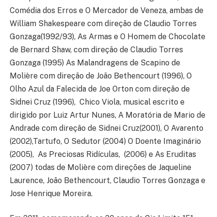
Comédia dos Erros e O Mercador de Veneza, ambas de
William Shakespeare com direção de Claudio Torres
Gonzaga(1992/93), As Armas e O Homem de Chocolate
de Bernard Shaw, com direção de Claudio Torres
Gonzaga (1995) As Malandragens de Scapino de
Molière com direção de João Bethencourt (1996), O
Olho Azul da Falecida de Joe Orton com direção de
Sidnei Cruz (1996), Chico Viola, musical escrito e
dirigido por Luiz Artur Nunes, A Moratória de Mario de
Andrade com direção de Sidnei Cruz(2001), O Avarento
(2002),Tartufo, O Sedutor (2004) O Doente Imaginário
(2005), As Preciosas Ridículas, (2006) e As Eruditas
(2007) todas de Molière com direções de Jaqueline
Laurence, João Bethencourt, Claudio Torres Gonzaga e
Jose Henrique Moreira.