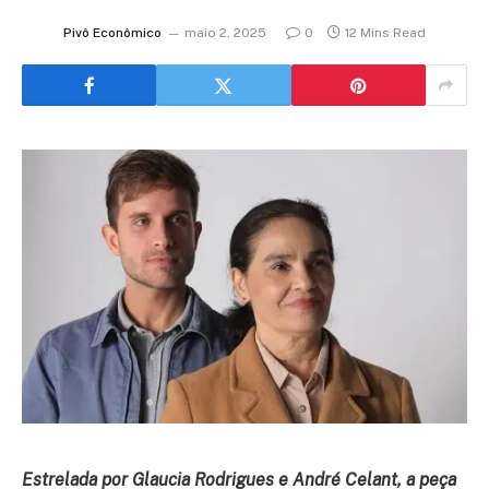
Pivô Econômico
maio 2, 2025
0
12 Mins Read
Estrelada por Glaucia Rodrigues
e André Celant, a peça