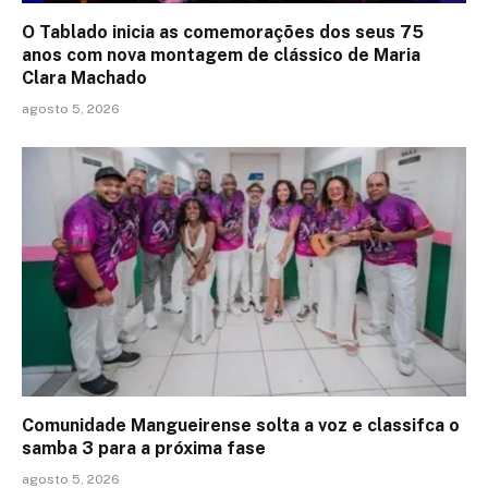
O Tablado inicia as comemorações dos seus 75
anos com nova montagem de clássico de Maria
Clara Machado
agosto 5, 2026
Comunidade Mangueirense solta a voz e classifca o
samba 3 para a próxima fase
agosto 5, 2026