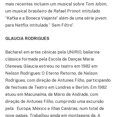
mais recentes incluem um musical sobre Tom Jobim,
um musical brasileiro de Rafael Primot intitulado
“Kafka e a Boneca Viajante” além de uma série jovem
para Netflix intitulada ” Sem Filtro”.
GLAUCIA RODRIGUES
Bacharel em artes cênicas pela UNIRIO, bailarina
clássica formada pela Escola de Danças Maria
Olenewa, Glaucia estreou no teatro em 1982 em
Nelson Rodrigues: O Eterno Retorno, de Nelson
Rodrigues, com direção de Antunes Filho, participando
de festivais de Teatro em Londres e Berlim. Em 1982
atuou em Macunaíma, de Mário de Andrade, com
direção de Antunes Filho, cumprindo uma excursão
pela Europa, México e Ilhas Canárias, num total de
nove países. Trabalhou ainda em montagens de, A