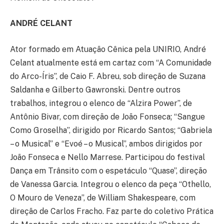
ANDRÉ CELANT
Ator formado em Atuação Cênica pela UNIRIO, André
Celant atualmente está em cartaz com “A Comunidade
do Arco-Íris”, de Caio F. Abreu, sob direção de Suzana
Saldanha e Gilberto Gawronski. Dentre outros
trabalhos, integrou o elenco de “Alzira Power”, de
Antônio Bivar, com direção de João Fonseca; “Sangue
Como Groselha”, dirigido por Ricardo Santos; “Gabriela
– o Musical” e “Evoé – o Musical”, ambos dirigidos por
João Fonseca e Nello Marrese. Participou do festival
Dança em Trânsito com o espetáculo “Quase”, direção
de Vanessa Garcia. Integrou o elenco da peça “Othello,
O Mouro de Veneza”, de William Shakespeare, com
direção de Carlos Fracho. Faz parte do coletivo Prática