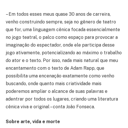
– Em todos esses meus quase 30 anos de carreira,
venho construindo sempre, seja no gênero de teatro
que for, uma linguagem cênica focada essencialmente
no jogo teatral, o palco como espaço para provocar a
imaginação do espectador, onde ele participa desse
jogo ativamente, potencializando ao máximo o trabalho
do ator e o texto. Por isso, nada mais natural que meu
encantamento com o texto de Adam Rapp, que
possibilita uma encenação exatamente como venho
buscando, onde quanto mais criatividade mais
poderemos ampliar o alcance de suas palavras e
adentrar por todos os lugares, criando uma literatura
cênica viva e original – conta João Fonseca.
Sobre arte, vida e morte