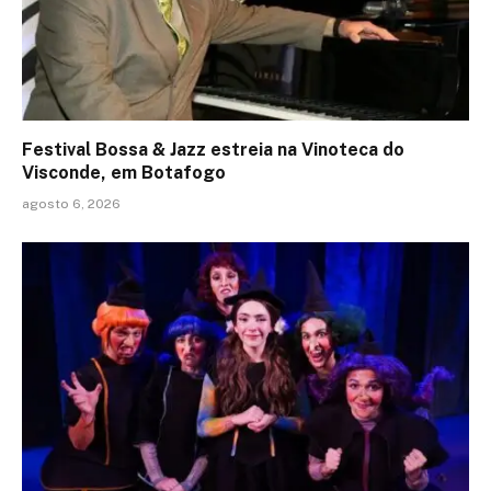
Festival Bossa & Jazz estreia na Vinoteca do
Visconde, em Botafogo
agosto 6, 2026