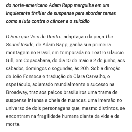
do norte-americano Adam Rapp mergulha em um
inquietante thriller de suspense para abordar temas
como a luta contra o câncer e o suicídio
O Som que Vem de Dentro
, adaptação da peça
The
Sound Inside,
de Adam Rapp, ganha sua primeira
montagem no Brasil, em temporada no Teatro Glaucio
Gill, em Copacabana, do dia 10 de maio a 2 de junho, aos
sábados, domingos e segundas, às 20h. Sob a direção
de João Fonseca e tradução de Clara Carvalho, o
espetáculo, aclamado mundialmente e sucesso na
Broadway, traz aos palcos brasileiros uma trama de
suspense intensa e cheia de nuances, uma imersão no
universo de dois personagens que, mesmo distintos, se
encontram na fragilidade humana diante da vida e da
morte.