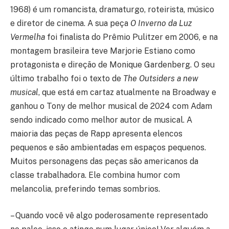
1968) é um romancista, dramaturgo, roteirista, músico
e diretor de cinema. A sua peça
O Inverno da Luz
Vermelha
foi finalista do Prêmio Pulitzer em 2006, e na
montagem brasileira teve Marjorie Estiano como
protagonista e direção de Monique Gardenberg. O seu
último trabalho foi o texto de
The Outsiders a new
musical
, que está em cartaz atualmente na Broadway e
ganhou o Tony de melhor musical de 2024 com Adam
sendo indicado como melhor autor de musical. A
maioria das peças de Rapp apresenta elencos
pequenos e são ambientadas em espaços pequenos.
Muitos personagens das peças são americanos da
classe trabalhadora. Ele combina humor com
melancolia, preferindo temas sombrios.
– Quando você vê algo poderosamente representado