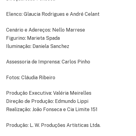
Elenco: Glaucia Rodrigues e André Celant
Cenário e Adereços: Nello Marrese
Figurino: Marieta Spada
Iluminação: Daniela Sanchez
Assessoria de Imprensa: Carlos Pinho
Fotos: Cláudia Ribeiro
Produção Executiva: Valéria Meirelles
Direção de Produção: Edmundo Lippi
Realização: João Fonseca e Cia Limite 151
Produção: L. W. Produções Artísticas Ltda.