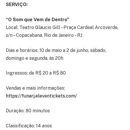
SERVIÇO:
“O Som que Vem de Dentro”
Local: Teatro Glaucio Gill – Praça Cardeal Arcoverde,
s/n – Copacabana, Rio de Janeiro – RJ
Dias e horários: 10 de maio a 2 de junho, sábado,
domingo e segunda, às 20h
Ingressos: de R$ 20 a R$ 80
Vendas e mais informações:
https://funarj.eleventickets.com/
Duração: 80 minutos
Classificação: 14 anos