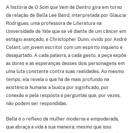
A história de
O Som que Vem de Dentro
gira em torno
da relação de Bella Lee Baird, interpretada por Glaucia
Rodrigues, uma professora de Literatura na
Universidade de Yale que se vê diante de um câncer em
estágio avançado, e Christopher Dunn, vivido por André
Celant, um jovem escritor com um espírito inquieto e
desajustado. A cada palavra, a cada gesto, a peça expõe
as dores e as esperanças desses dois personagens em
uma luta constante contra suas realidades. Ao mesmo
tempo, ela revela o que há de mais profundo na
existência humana: a busca por significado, por
conexão e pela resposta a perguntas que, por vezes,
não podem ser respondidas.
Bella é o reflexo da mulher moderna e empoderada,
que abraça a vida à sua maneira, mesmo que isso