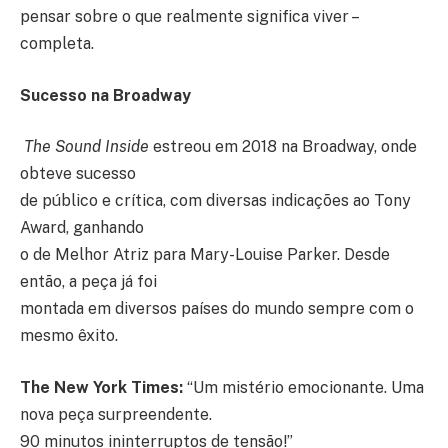
pensar sobre o que realmente significa viver –
completa.
Sucesso na Broadway
The Sound Inside
estreou em 2018 na Broadway, onde
obteve sucesso
de público e crítica, com diversas indicações ao Tony
Award, ganhando
o de Melhor Atriz para Mary-Louise Parker. Desde
então, a peça já foi
montada em diversos países do mundo sempre com o
mesmo êxito.
The New York Times:
“Um mistério emocionante. Uma
nova peça surpreendente.
90 minutos ininterruptos de tensão!”