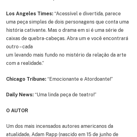
Los Angeles Times:
“Acessível e divertida, parece
uma peça simples de dois personagens que conta uma
história cativante. Mas o drama em si é uma série de
caixas de quebra-cabeças. Abra um e você encontrará
outro – cada
um levando mais fundo no mistério da relação da arte
com a realidade.”
Chicago Tribune:
“Emocionante e Atordoante!”
Daily News:
“Uma linda peça de teatro!”
O AUTOR
Um dos mais incensados autores americanos da
atualidade, Adam Rapp (nascido em 15 de junho de