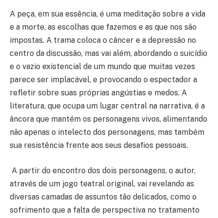
A peça, em sua essência, é uma meditação sobre a vida
e a morte, as escolhas que fazemos e as que nos são
impostas. A trama coloca o câncer e a depressão no
centro da discussão, mas vai além, abordando o suicídio
e o vazio existencial de um mundo que muitas vezes
parece ser implacável, e provocando o espectador a
refletir sobre suas próprias angústias e medos. A
literatura, que ocupa um lugar central na narrativa, é a
âncora que mantém os personagens vivos, alimentando
não apenas o intelecto dos personagens, mas também
sua resistência frente aos seus desafios pessoais.
A partir do encontro dos dois personagens, o autor,
através de um jogo teatral original, vai revelando as
diversas camadas de assuntos tão delicados, como o
sofrimento que a falta de perspectiva no tratamento