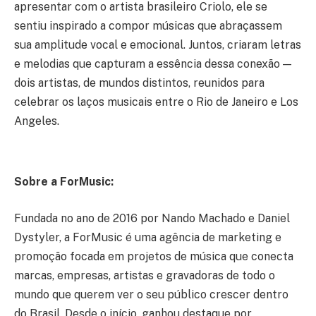
apresentar com o artista brasileiro Criolo, ele se
sentiu inspirado a compor músicas que abraçassem
sua amplitude vocal e emocional. Juntos, criaram letras
e melodias que capturam a essência dessa conexão —
dois artistas, de mundos distintos, reunidos para
celebrar os laços musicais entre o Rio de Janeiro e Los
Angeles.
Sobre a ForMusic:
Fundada no ano de 2016 por Nando Machado e Daniel
Dystyler, a ForMusic é uma agência de marketing e
promoção focada em projetos de música que conecta
marcas, empresas, artistas e gravadoras de todo o
mundo que querem ver o seu público crescer dentro
do Brasil. Desde o início, ganhou destaque por