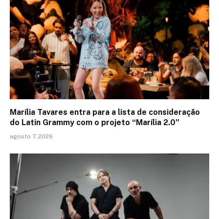
Marília Tavares entra para a lista de consideração
do Latin Grammy com o projeto “Marília 2.0”
agosto 7, 2026