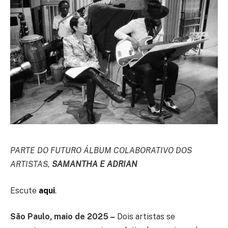
PARTE DO FUTURO ÁLBUM COLABORATIVO DOS
ARTISTAS,
SAMANTHA E ADRIAN
Escute
aqui
.
São Paulo, maio de 2025 –
Dois artistas se