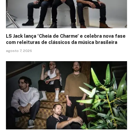
LS Jack lança ‘Cheia de Charme’ e celebra nova fase
com releituras de clássicos da música brasileira
agosto 7, 2026