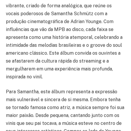
vibrante, criado de forma analógica, que reúne os
vocais poderosos de Samantha Schmütz com a
produção cinematográfica de Adrian Younge. Com
influências que vão da MPB ao disco, cada faixa se
apresenta como uma história atemporal, celebrando a
intimidade das melodias brasileiras e o groove do soul
americano clássico. Este álbum convida os ouvintes a
se afastarem da cultura rápida do streaming e a
mergulharem em uma experiência mais profunda,
inspirada no vinil.
Para Samantha, este álbum representa a expressão
mais vulnerável e sincera de si mesma. Embora tenha
se tornado famosa como atriz, a música sempre foi sua
maior paixão. Desde pequena, cantando junto com os
vinis que seu pai tocava, a música esteve no centro de