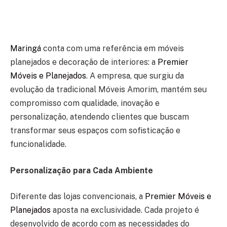
Maringá
conta com uma referência em móveis
planejados e decoração de interiores: a
Premier
Móveis e Planejados
. A empresa, que surgiu da
evolução da tradicional Móveis Amorim, mantém seu
compromisso com qualidade, inovação e
personalização, atendendo clientes que buscam
transformar seus espaços com sofisticação e
funcionalidade.
Personalização para Cada Ambiente
Diferente das lojas convencionais, a
Premier Móveis e
Planejados
aposta na exclusividade. Cada projeto é
desenvolvido de acordo com as necessidades do