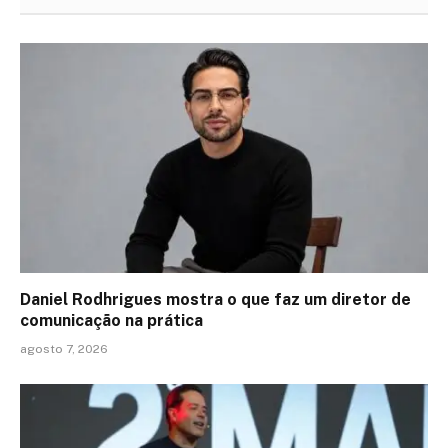
Daniel Rodhrigues mostra o que faz um diretor de
comunicação na prática
agosto 7, 2026