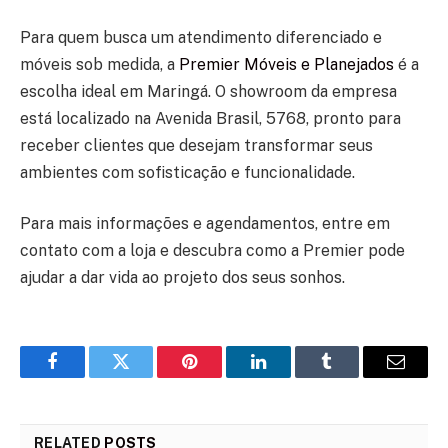
Para quem busca um atendimento diferenciado e
móveis sob medida, a
Premier Móveis e Planejados
é a
escolha ideal em Maringá. O showroom da empresa
está localizado na Avenida Brasil, 5768, pronto para
receber clientes que desejam transformar seus
ambientes com sofisticação e funcionalidade.
Para mais informações e agendamentos, entre em
contato com a loja e descubra como a Premier pode
ajudar a dar vida ao projeto dos seus sonhos.
Facebook
Twitter
Pinterest
LinkedIn
Tumblr
Email
RELATED
POSTS