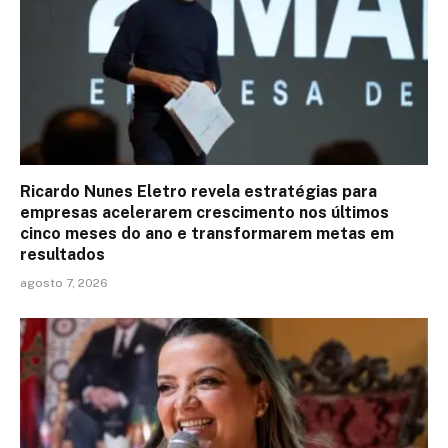
Ricardo Nunes Eletro revela estratégias para
empresas acelerarem crescimento nos últimos
cinco meses do ano e transformarem metas em
resultados
agosto 7, 2026