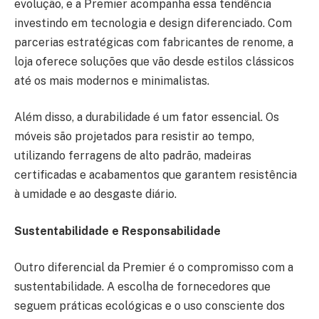
evolução, e a Premier acompanha essa tendência
investindo em tecnologia e design diferenciado. Com
parcerias estratégicas com fabricantes de renome, a
loja oferece soluções que vão desde estilos clássicos
até os mais modernos e minimalistas.
Além disso, a durabilidade é um fator essencial. Os
móveis são projetados para resistir ao tempo,
utilizando ferragens de alto padrão, madeiras
certificadas e acabamentos que garantem resistência
à umidade e ao desgaste diário.
Sustentabilidade e Responsabilidade
Outro diferencial da Premier é o compromisso com a
sustentabilidade. A escolha de fornecedores que
seguem práticas ecológicas e o uso consciente dos