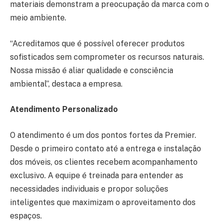
materiais demonstram a preocupação da marca com o
meio ambiente.
“Acreditamos que é possível oferecer produtos
sofisticados sem comprometer os recursos naturais.
Nossa missão é aliar qualidade e consciência
ambiental”, destaca a empresa.
Atendimento Personalizado
O atendimento é um dos pontos fortes da Premier.
Desde o primeiro contato até a entrega e instalação
dos móveis, os clientes recebem acompanhamento
exclusivo. A equipe é treinada para entender as
necessidades individuais e propor soluções
inteligentes que maximizam o aproveitamento dos
espaços.