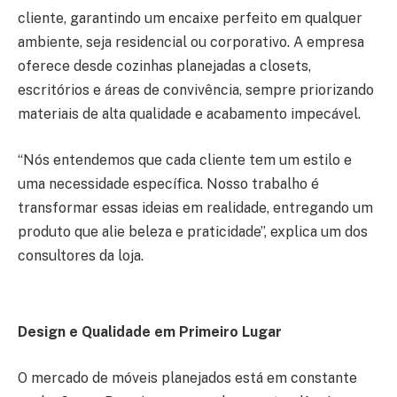
cliente, garantindo um encaixe perfeito em qualquer
ambiente, seja residencial ou corporativo. A empresa
oferece desde cozinhas planejadas a closets,
escritórios e áreas de convivência, sempre priorizando
materiais de alta qualidade e acabamento impecável.
“Nós entendemos que cada cliente tem um estilo e
uma necessidade específica. Nosso trabalho é
transformar essas ideias em realidade, entregando um
produto que alie beleza e praticidade”, explica um dos
consultores da loja.
Design e Qualidade em Primeiro Lugar
O mercado de móveis planejados está em constante