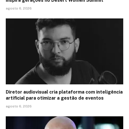
inspira gerações no Desert Women Summit
agosto 6, 2026
Diretor audiovisual cria plataforma com inteligência
artificial para otimizar a gestão de eventos
agosto 6, 2026