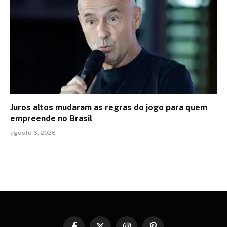
Juros altos mudaram as regras do jogo para quem
empreende no Brasil
agosto 6, 2026