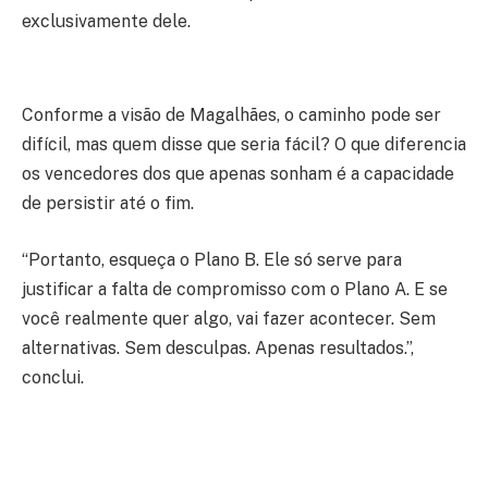
exclusivamente dele.
Conforme a visão de Magalhães, o caminho pode ser
difícil, mas quem disse que seria fácil? O que diferencia
os vencedores dos que apenas sonham é a capacidade
de persistir até o fim.
“Portanto, esqueça o Plano B. Ele só serve para
justificar a falta de compromisso com o Plano A. E se
você realmente quer algo, vai fazer acontecer. Sem
alternativas. Sem desculpas. Apenas resultados.”,
conclui.