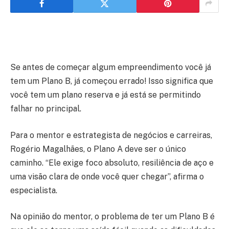
Se antes de começar algum empreendimento você já
tem um Plano B, já começou errado! Isso significa que
você tem um plano reserva e já está se permitindo
falhar no principal.
Para o mentor e estrategista de negócios e carreiras,
Rogério Magalhães, o Plano A deve ser o único
caminho. “Ele exige foco absoluto, resiliência de aço e
uma visão clara de onde você quer chegar”, afirma o
especialista.
Na opinião do mentor, o problema de ter um Plano B é