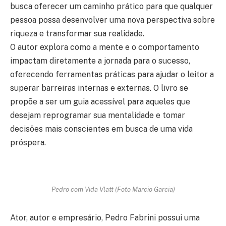
busca oferecer um caminho prático para que qualquer
pessoa possa desenvolver uma nova perspectiva sobre
riqueza e transformar sua realidade.
O autor explora como a mente e o comportamento
impactam diretamente a jornada para o sucesso,
oferecendo ferramentas práticas para ajudar o leitor a
superar barreiras internas e externas. O livro se
propõe a ser um guia acessível para aqueles que
desejam reprogramar sua mentalidade e tomar
decisões mais conscientes em busca de uma vida
próspera.
Pedro com Vida Vlatt (Foto Marcio Garcia)
Ator, autor e empresário, Pedro Fabrini possui uma