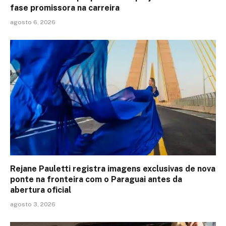
fase promissora na carreira
agosto 6, 2026
Rejane Pauletti registra imagens exclusivas de nova
ponte na fronteira com o Paraguai antes da
abertura oficial
agosto 3, 2026