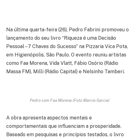
Na última quarta-feira (26), Pedro Fabrini promoveu o
lançamento do seu livro “Riqueza é uma Decisão
Pessoal – 7 Chaves do Sucesso” na Pizzaria Vica Pota,
em Higienópolis, São Paulo. O evento reuniu artistas
como Faa Morena, Vida Vlatt, Fábio Osório (Rádio
Massa FM), Milli (Rádio Capital) e Nelsinho Tamberi.
Pedro com Faa Morena (Foto Marcio Garcia)
A obra apresenta aspectos mentais e
comportamentais que influenciam a prosperidade.
Baseado em pesquisas e princípios testados, o livro