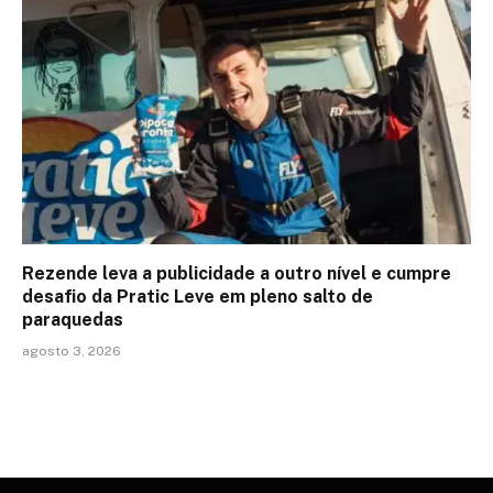
Rezende leva a publicidade a outro nível e cumpre
desafio da Pratic Leve em pleno salto de
paraquedas
agosto 3, 2026