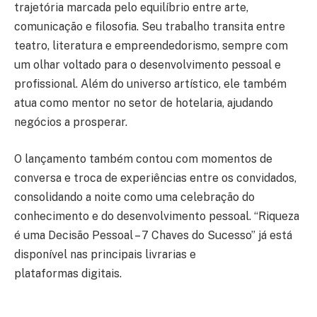
trajetória marcada pelo equilíbrio entre arte,
comunicação e filosofia. Seu trabalho transita entre
teatro, literatura e empreendedorismo, sempre com
um olhar voltado para o desenvolvimento pessoal e
profissional. Além do universo artístico, ele também
atua como mentor no setor de hotelaria, ajudando
negócios a prosperar.
O lançamento também contou com momentos de
conversa e troca de experiências entre os convidados,
consolidando a noite como uma celebração do
conhecimento e do desenvolvimento pessoal. “Riqueza
é uma Decisão Pessoal – 7 Chaves do Sucesso” já está
disponível nas principais livrarias e
plataformas digitais.