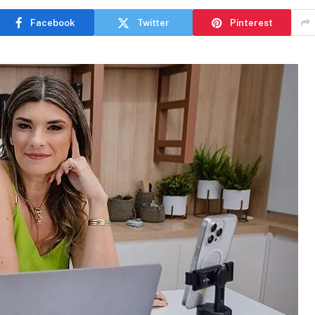
Facebook
Twitter
Pinterest