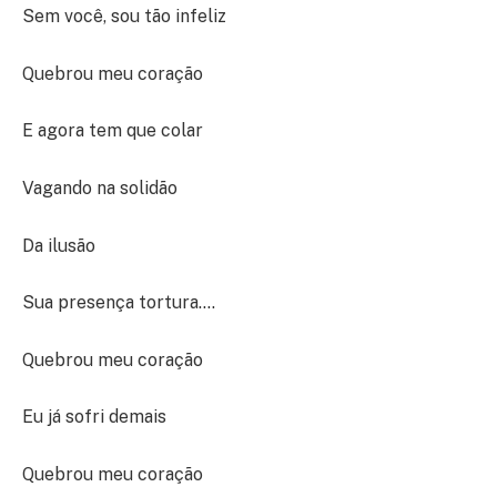
Sem você, sou tão infeliz
Quebrou meu coração
E agora tem que colar
Vagando na solidão
Da ilusão
Sua presença tortura….
Quebrou meu coração
Eu já sofri demais
Quebrou meu coração