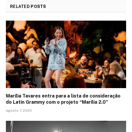
RELATED
POSTS
Marília Tavares entra para a lista de consideração
do Latin Grammy com o projeto “Marília 2.0”
agosto 7, 2026