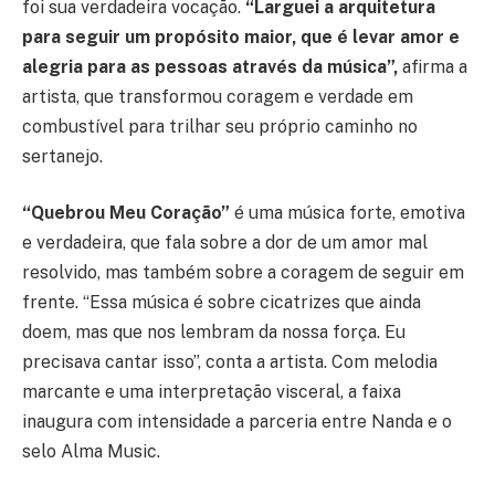
foi sua verdadeira vocação.
“Larguei a arquitetura
para seguir um propósito maior, que é levar amor e
alegria para as pessoas através da música”,
afirma a
artista, que transformou coragem e verdade em
combustível para trilhar seu próprio caminho no
sertanejo.
“Quebrou Meu Coração”
é uma música forte, emotiva
e verdadeira, que fala sobre a dor de um amor mal
resolvido, mas também sobre a coragem de seguir em
frente. “Essa música é sobre cicatrizes que ainda
doem, mas que nos lembram da nossa força. Eu
precisava cantar isso”, conta a artista. Com melodia
marcante e uma interpretação visceral, a faixa
inaugura com intensidade a parceria entre Nanda e o
selo Alma Music.