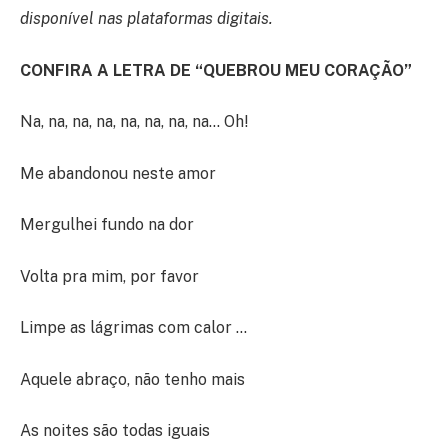
disponível nas plataformas digitais.
CONFIRA A LETRA DE “QUEBROU MEU CORAÇÃO”
Na, na, na, na, na, na, na, na… Oh!
Me abandonou neste amor
Mergulhei fundo na dor
Volta pra mim, por favor
Limpe as lágrimas com calor …
Aquele abraço, não tenho mais
As noites são todas iguais