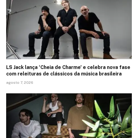
LS Jack lança ‘Cheia de Charme’ e celebra nova fase
com releituras de clássicos da música brasileira
agosto 7, 2026