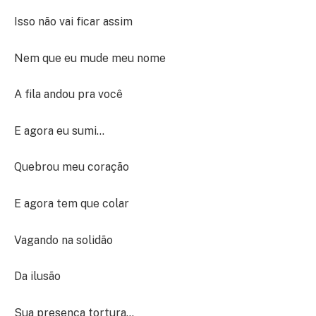
Isso não vai ficar assim
Nem que eu mude meu nome
A fila andou pra você
E agora eu sumi…
Quebrou meu coração
E agora tem que colar
Vagando na solidão
Da ilusão
Sua presença tortura…