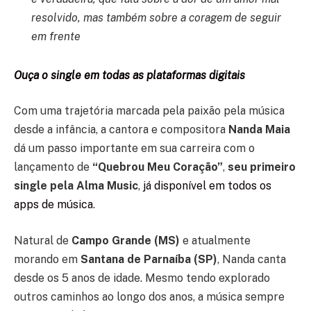
resolvido, mas também sobre a coragem de seguir
em frente
Ouça o single em todas as plataformas digitais
Com uma trajetória marcada pela paixão pela música
desde a infância, a cantora e compositora
Nanda Maia
dá um passo importante em sua carreira com o
lançamento de
“Quebrou Meu Coração”
,
seu primeiro
single pela Alma Music
,
já disponível em todos os
apps de música
.
Natural de
Campo Grande (MS)
e atualmente
morando em
Santana de Parnaíba (SP)
, Nanda canta
desde os 5 anos de idade. Mesmo tendo explorado
outros caminhos ao longo dos anos, a música sempre