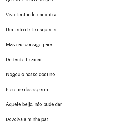
Vivo tentando encontrar
Um jeito de te esquecer
Mas não consigo parar
De tanto te amar
Negou o nosso destino
E eu me desesperei
Aquele beijo, não pude dar
Devolva a minha paz