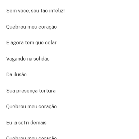
Sem você, sou tão infeliz!
Quebrou meu coração
E agora tem que colar
Vagando na solidão
Da ilusão
Sua presença tortura
Quebrou meu coração
Eu já sofri demais
Quebrou meu coração