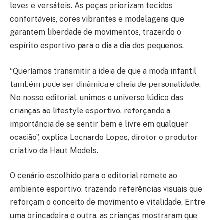
leves e versáteis. As peças priorizam tecidos
confortáveis, cores vibrantes e modelagens que
garantem liberdade de movimentos, trazendo o
espírito esportivo para o dia a dia dos pequenos.
“Queríamos transmitir a ideia de que a moda infantil
também pode ser dinâmica e cheia de personalidade.
No nosso editorial, unimos o universo lúdico das
crianças ao lifestyle esportivo, reforçando a
importância de se sentir bem e livre em qualquer
ocasião”, explica Leonardo Lopes, diretor e produtor
criativo da Haut Models.
O cenário escolhido para o editorial remete ao
ambiente esportivo, trazendo referências visuais que
reforçam o conceito de movimento e vitalidade. Entre
uma brincadeira e outra, as crianças mostraram que