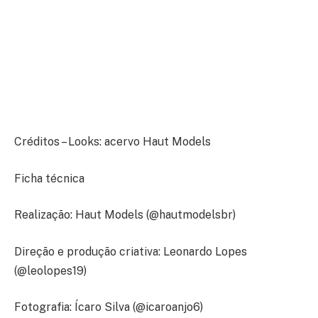
Créditos – Looks: acervo Haut Models
Ficha técnica
Realização: Haut Models (@hautmodelsbr)
Direção e produção criativa: Leonardo Lopes
(@leolopes19)
Fotografia: Ícaro Silva (@icaroanjo6)