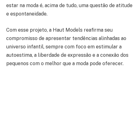
estar na moda é, acima de tudo, uma questão de atitude
e espontaneidade.
Com esse projeto, a Haut Models reafirma seu
compromisso de apresentar tendências alinhadas ao
universo infantil, sempre com foco em estimular a
autoestima, a liberdade de expressão e a conexão dos
pequenos com o melhor que a moda pode oferecer.