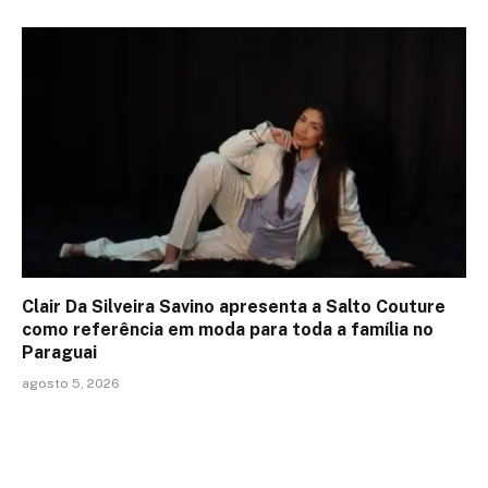
Clair Da Silveira Savino apresenta a Salto Couture
como referência em moda para toda a família no
Paraguai
agosto 5, 2026