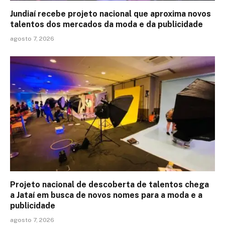
Jundiaí recebe projeto nacional que aproxima novos
talentos dos mercados da moda e da publicidade
agosto 7, 2026
Projeto nacional de descoberta de talentos chega
a Jataí em busca de novos nomes para a moda e a
publicidade
agosto 7, 2026