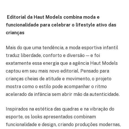
Editorial da Haut Models combina moda e
funcionalidade para celebrar o lifestyle ativo das
crianças
Mais do que uma tendência, a moda esportiva infantil
traduz liberdade, conforto e diversão — e foi
exatamente essa energia que a agência Haut Models
captou em seu mais novo editorial. Pensado para
crianças cheias de atitude e movimento, o projeto
mostra como o estilo pode acompanhar o ritmo
acelerado da infância sem abrir mão da autenticidade.
Inspirados na estética das quadras e na vibração do
esporte, os looks apresentados combinam
funcionalidade e design, criando produções modernas,