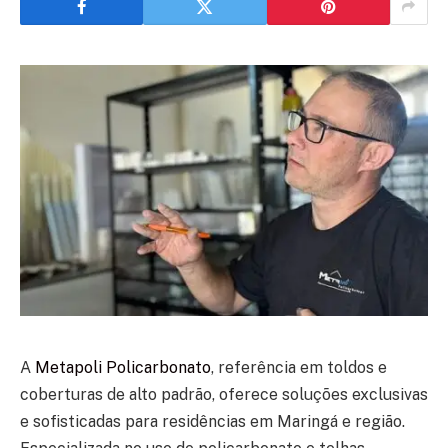
A
Metapoli Policarbonato
, referência em
toldos e
coberturas de alto padrão
, oferece soluções exclusivas
e sofisticadas para residências em
Maringá e região
.