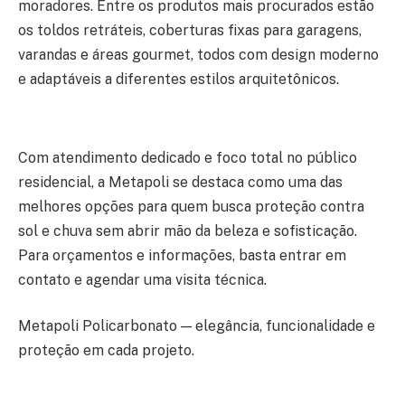
moradores. Entre os produtos mais procurados estão
os toldos retráteis, coberturas fixas para garagens,
varandas e áreas gourmet, todos com design moderno
e adaptáveis a diferentes estilos arquitetônicos.
Com atendimento dedicado e foco total no público
residencial
, a Metapoli se destaca como uma das
melhores opções para quem busca proteção contra
sol e chuva sem abrir mão da beleza e sofisticação.
Para orçamentos e informações, basta entrar em
contato e agendar uma visita técnica.
Metapoli Policarbonato — elegância, funcionalidade e
proteção em cada projeto.