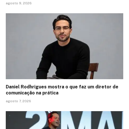
agosto 9, 2026
Daniel Rodhrigues mostra o que faz um diretor de
comunicação na prática
agosto 7, 2026