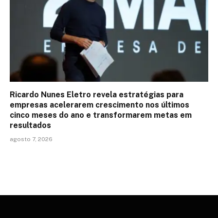
Ricardo Nunes Eletro revela estratégias para
empresas acelerarem crescimento nos últimos
cinco meses do ano e transformarem metas em
resultados
agosto 7, 2026