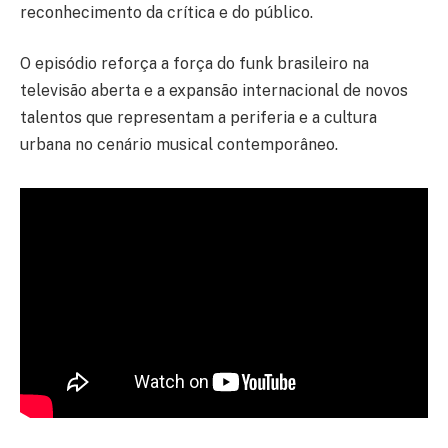
reconhecimento da crítica e do público.
O episódio reforça a força do funk brasileiro na
televisão aberta e a expansão internacional de novos
talentos que representam a periferia e a cultura
urbana no cenário musical contemporâneo.