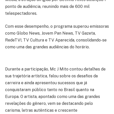
ponto de audiência, reunindo mais de 600 mil
telespectadores.
Com esse desempenho, o programa superou emissoras
como Globo News, Jovem Pan News, TV Gazeta,
RedeTV!, TV Cultura e TV Aparecida, consolidando-se
como uma das grandes audiências do horário.
Durante a participação, Mc J Mito contou detalhes de
sua trajetória artística, falou sobre os desafios da
carreira e ainda apresentou sucessos que já
conquistaram público tanto no Brasil quanto na
Europa. O artista, apontado como uma das grandes
revelações do gênero, vem se destacando pelo
carisma, letras autênticas e crescente