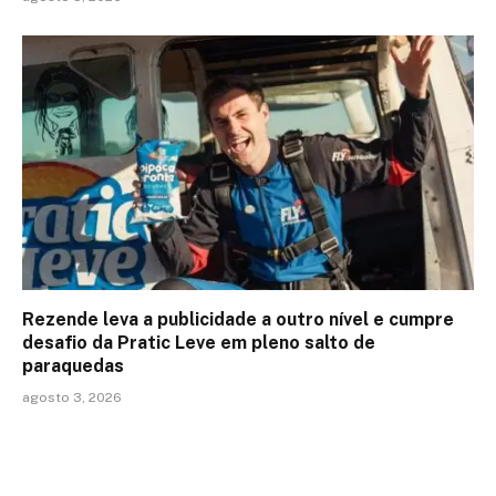
Rezende leva a publicidade a outro nível e cumpre
desafio da Pratic Leve em pleno salto de
paraquedas
agosto 3, 2026