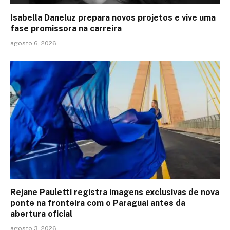
Isabella Daneluz prepara novos projetos e vive uma
fase promissora na carreira
agosto 6, 2026
Rejane Pauletti registra imagens exclusivas de nova
ponte na fronteira com o Paraguai antes da
abertura oficial
agosto 3, 2026