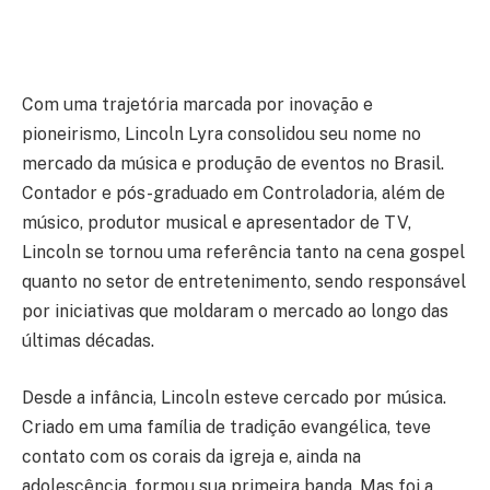
Com uma trajetória marcada por inovação e
pioneirismo, Lincoln Lyra consolidou seu nome no
mercado da música e produção de eventos no Brasil.
Contador e pós-graduado em Controladoria, além de
músico, produtor musical e apresentador de TV,
Lincoln se tornou uma referência tanto na cena gospel
quanto no setor de entretenimento, sendo responsável
por iniciativas que moldaram o mercado ao longo das
últimas décadas.
Desde a infância, Lincoln esteve cercado por música.
Criado em uma família de tradição evangélica, teve
contato com os corais da igreja e, ainda na
adolescência, formou sua primeira banda. Mas foi a