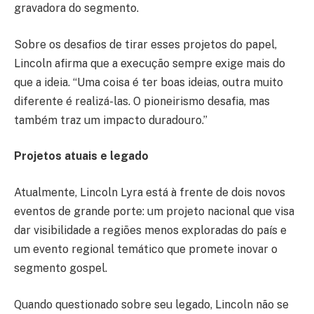
gravadora do segmento.
Sobre os desafios de tirar esses projetos do papel,
Lincoln afirma que a execução sempre exige mais do
que a ideia. “Uma coisa é ter boas ideias, outra muito
diferente é realizá-las. O pioneirismo desafia, mas
também traz um impacto duradouro.”
Projetos atuais e legado
Atualmente, Lincoln Lyra está à frente de dois novos
eventos de grande porte: um projeto nacional que visa
dar visibilidade a regiões menos exploradas do país e
um evento regional temático que promete inovar o
segmento gospel.
Quando questionado sobre seu legado, Lincoln não se