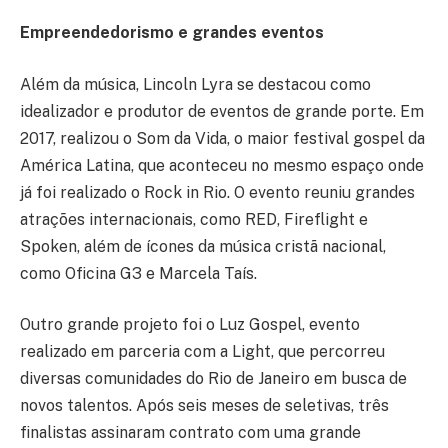
Empreendedorismo e grandes eventos
Além da música, Lincoln Lyra se destacou como
idealizador e produtor de eventos de grande porte. Em
2017, realizou o Som da Vida, o maior festival gospel da
América Latina, que aconteceu no mesmo espaço onde
já foi realizado o Rock in Rio. O evento reuniu grandes
atrações internacionais, como RED, Fireflight e
Spoken, além de ícones da música cristã nacional,
como Oficina G3 e Marcela Taís.
Outro grande projeto foi o Luz Gospel, evento
realizado em parceria com a Light, que percorreu
diversas comunidades do Rio de Janeiro em busca de
novos talentos. Após seis meses de seletivas, três
finalistas assinaram contrato com uma grande