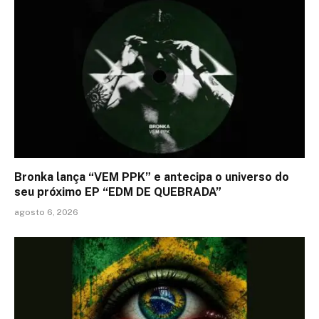
Bronka lança “VEM PPK” e antecipa o universo do
seu próximo EP “EDM DE QUEBRADA”
agosto 6, 2026