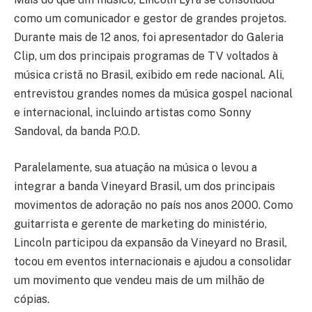
como um comunicador e gestor de grandes projetos.
Durante mais de 12 anos, foi apresentador do Galeria
Clip, um dos principais programas de TV voltados à
música cristã no Brasil, exibido em rede nacional. Ali,
entrevistou grandes nomes da música gospel nacional
e internacional, incluindo artistas como Sonny
Sandoval, da banda P.O.D.
Paralelamente, sua atuação na música o levou a
integrar a banda Vineyard Brasil, um dos principais
movimentos de adoração no país nos anos 2000. Como
guitarrista e gerente de marketing do ministério,
Lincoln participou da expansão da Vineyard no Brasil,
tocou em eventos internacionais e ajudou a consolidar
um movimento que vendeu mais de um milhão de
cópias.