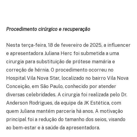
Procedimento cirúrgico e recuperação
Nesta terça-feira, 18 de fevereiro de 2025, a influencer
e apresentadora Juliana Herc foi submetida a uma
cirurgia para substituição de prótese mamária e
correção de hérnia. O procedimento ocorreu no
Hospital Vila Nova Star, localizado no bairro Vila Nova
Conceição, em São Paulo, conhecido por atender
diversas celebridades. A cirurgia foi realizada pelo Dr.
Anderson Rodrigues, da equipe da JK Estética, com
quem Juliana mantém parceria há anos. A motivação
principal foi a redução do tamanho dos seios, visando
ao bem-estar e à saúde da apresentadora.