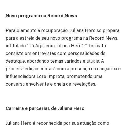
Novo programa na Record News
Paralelamente à recuperação, Juliana Herc se prepara
para a estreia de seu novo programa na Record News,
intitulado “Tô Aqui com Juliana Herc”. O formato
consiste em entrevistas com personalidades de
destaque, abordando temas variados e atuais. A
primeira edição contará com a presença da dançarina e
influenciadora Lore Improta, prometendo uma
conversa envolvente e cheia de revelações.
Carreira e parcerias de Juliana Herc
Juliana Herc é reconhecida por sua atuação como