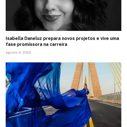
Isabella Daneluz prepara novos projetos e vive uma
fase promissora na carreira
agosto 6, 2026