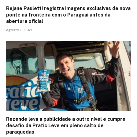
Rejane Pauletti registra imagens exclusivas de nova
ponte na fronteira com o Paraguai antes da
abertura oficial
agosto 3, 2026
Rezende leva a publicidade a outro nível e cumpre
desafio da Pratic Leve em pleno salto de
paraquedas