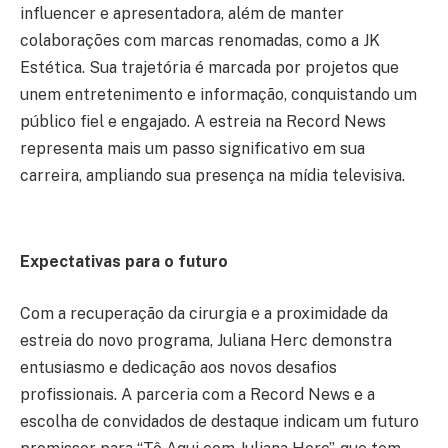
influencer e apresentadora, além de manter
colaborações com marcas renomadas, como a JK
Estética. Sua trajetória é marcada por projetos que
unem entretenimento e informação, conquistando um
público fiel e engajado. A estreia na Record News
representa mais um passo significativo em sua
carreira, ampliando sua presença na mídia televisiva.
Expectativas para o futuro
Com a recuperação da cirurgia e a proximidade da
estreia do novo programa, Juliana Herc demonstra
entusiasmo e dedicação aos novos desafios
profissionais. A parceria com a Record News e a
escolha de convidados de destaque indicam um futuro