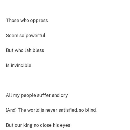
Those who oppress
Seem so powerful
But who Jah bless
Is invincible
All my people suffer and cry
(And) The world is never satisfied, so blind.
But our king no close his eyes