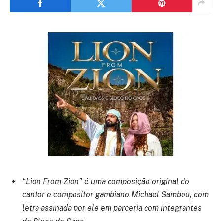
“Lion From Zion” é uma composição original do
cantor e compositor gambiano Michael Sambou, com
letra assinada por ele em parceria com integrantes