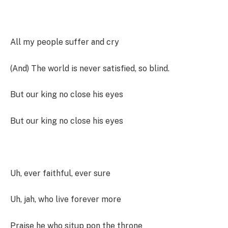
All my people suffer and cry
(And) The world is never satisfied, so blind.
But our king no close his eyes
But our king no close his eyes
Uh, ever faithful, ever sure
Uh, jah, who live forever more
Praise he who situp pon the throne