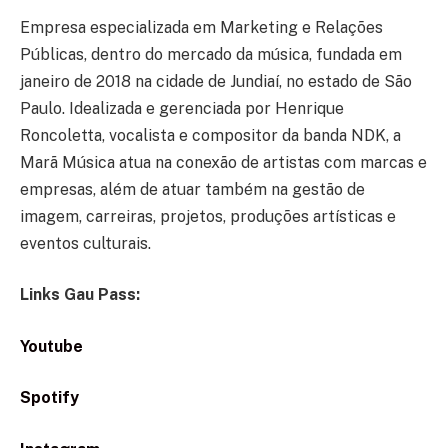
Empresa especializada em Marketing e Relações
Públicas, dentro do mercado da música, fundada em
janeiro de 2018 na cidade de Jundiaí, no estado de São
Paulo. Idealizada e gerenciada por Henrique
Roncoletta, vocalista e compositor da banda NDK, a
Marã Música atua na conexão de artistas com marcas e
empresas, além de atuar também na gestão de
imagem, carreiras, projetos, produções artísticas e
eventos culturais.
Links Gau Pass:
Youtube
Spotify