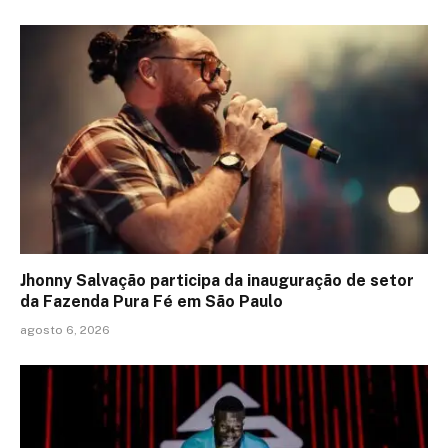
Jhonny Salvação participa da inauguração de setor
da Fazenda Pura Fé em São Paulo
agosto 6, 2026