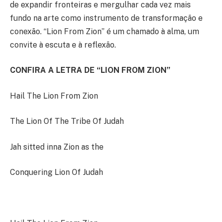
de expandir fronteiras e mergulhar cada vez mais
fundo na arte como instrumento de transformação e
conexão. “Lion From Zion” é um chamado à alma, um
convite à escuta e à reflexão.
CONFIRA A LETRA DE “LION FROM ZION”
Hail The Lion From Zion
The Lion Of The Tribe Of Judah
Jah sitted inna Zion as the
Conquering Lion Of Judah