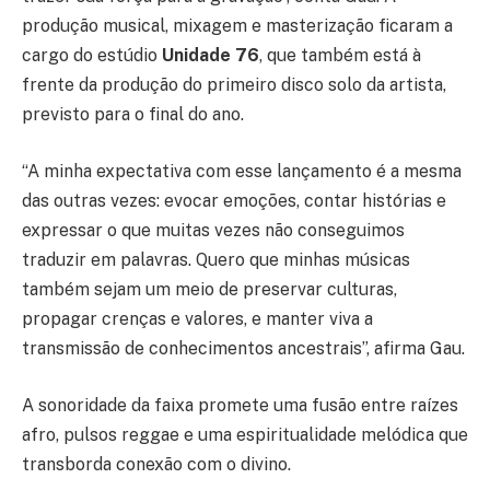
produção musical, mixagem e masterização ficaram a
cargo do estúdio
Unidade 76
, que também está à
frente da produção do primeiro disco solo da artista,
previsto para o final do ano.
“A minha expectativa com esse lançamento é a mesma
das outras vezes: evocar emoções, contar histórias e
expressar o que muitas vezes não conseguimos
traduzir em palavras. Quero que minhas músicas
também sejam um meio de preservar culturas,
propagar crenças e valores, e manter viva a
transmissão de conhecimentos ancestrais”, afirma Gau.
A sonoridade da faixa promete uma fusão entre raízes
afro, pulsos reggae e uma espiritualidade melódica que
transborda conexão com o divino.