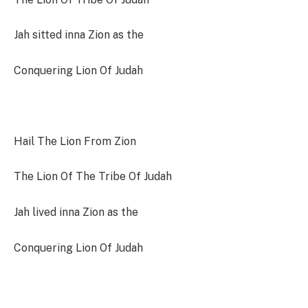
Jah sitted inna Zion as the
Conquering Lion Of Judah
Hail The Lion From Zion
The Lion Of The Tribe Of Judah
Jah lived inna Zion as the
Conquering Lion Of Judah