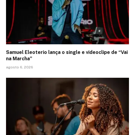
Samuel Eleoterio lança o single e videoclipe de “Vai
na Marcha”
agosto 6, 2026