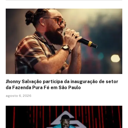
Jhonny Salvação participa da inauguração de setor
da Fazenda Pura Fé em São Paulo
agosto 6, 2026