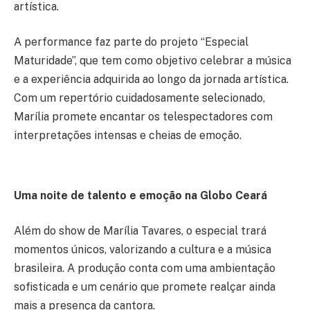
artística.
A performance faz parte do projeto “Especial
Maturidade”, que tem como objetivo celebrar a música
e a experiência adquirida ao longo da jornada artística.
Com um repertório cuidadosamente selecionado,
Marília promete encantar os telespectadores com
interpretações intensas e cheias de emoção.
Uma noite de talento e emoção na Globo Ceará
Além do show de Marília Tavares, o especial trará
momentos únicos, valorizando a cultura e a música
brasileira. A produção conta com uma ambientação
sofisticada e um cenário que promete realçar ainda
mais a presença da cantora.