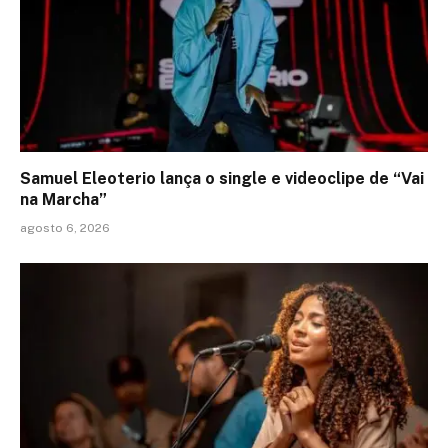
Samuel Eleoterio lança o single e videoclipe de “Vai
na Marcha”
agosto 6, 2026