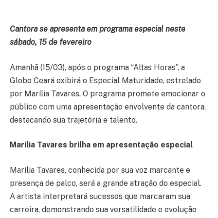
Cantora se apresenta em programa especial neste
sábado, 15 de fevereiro
Amanhã (15/03), após o programa “Altas Horas”, a
Globo Ceará exibirá o Especial Maturidade, estrelado
por Marília Tavares. O programa promete emocionar o
público com uma apresentação envolvente da cantora,
destacando sua trajetória e talento.
Marília Tavares brilha em apresentação especial
Marília Tavares, conhecida por sua voz marcante e
presença de palco, será a grande atração do especial.
A artista interpretará sucessos que marcaram sua
carreira, demonstrando sua versatilidade e evolução