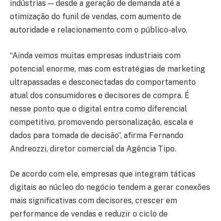
indústrias — desde a geração de demanda até a
otimização do funil de vendas, com aumento de
autoridade e relacionamento com o público-alvo.
“Ainda vemos muitas empresas industriais com
potencial enorme, mas com estratégias de marketing
ultrapassadas e desconectadas do comportamento
atual dos consumidores e decisores de compra. É
nesse ponto que o digital entra como diferencial
competitivo, promovendo personalização, escala e
dados para tomada de decisão”, afirma Fernando
Andreozzi, diretor comercial da Agência Tipo.
De acordo com ele, empresas que integram táticas
digitais ao núcleo do negócio tendem a gerar conexões
mais significativas com decisores, crescer em
performance de vendas e reduzir o ciclo de