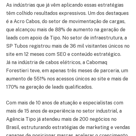
As indústrias que já vêm aplicando essas estratégias
têm colhido resultados expressivos. Um dos destaques
é a Acro Cabos, do setor de movimentação de cargas,
que alcançou mais de 88% de aumento na geração de
leads com apoio da Tipo. No setor de infraestrutura, a
SP Tubos registrou mais de 36 mil visitantes únicos no
site em 12 meses com SEO e conteúdo estratégico.
Já na indústria de cabos elétricos, a Cabomaq
Forestieri teve, em apenas três meses de parceria, um
aumento de 551% nos acessos únicos ao site e mais de
170% na geração de leads qualificados.
Com mais de 10 anos de atuação e especialistas com
mais de 15 anos de experiência no setor industrial, a
Agência Tipo já atendeu mais de 200 negócios no
Brasil, estruturando estratégias de marketing e vendas
capazes de posicionar marcas, acelerar o crescimento