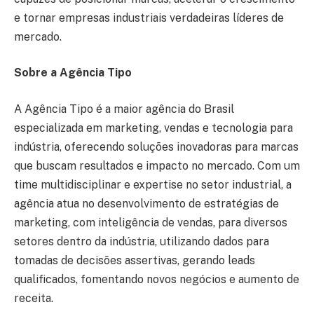
e tornar empresas industriais verdadeiras líderes de
mercado.
Sobre a Agência Tipo
A Agência Tipo é a maior agência do Brasil
especializada em marketing, vendas e tecnologia para
indústria, oferecendo soluções inovadoras para marcas
que buscam resultados e impacto no mercado. Com um
time multidisciplinar e expertise no setor industrial, a
agência atua no desenvolvimento de estratégias de
marketing, com inteligência de vendas, para diversos
setores dentro da indústria, utilizando dados para
tomadas de decisões assertivas, gerando leads
qualificados, fomentando novos negócios e aumento de
receita.