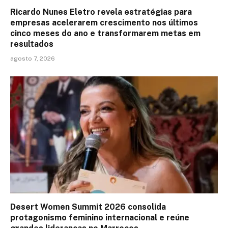
Ricardo Nunes Eletro revela estratégias para
empresas acelerarem crescimento nos últimos
cinco meses do ano e transformarem metas em
resultados
agosto 7, 2026
Desert Women Summit 2026 consolida
protagonismo feminino internacional e reúne