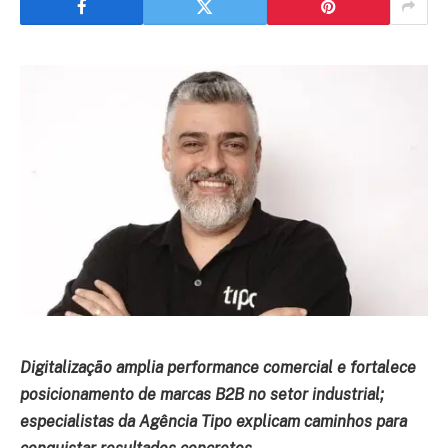
Digitalização amplia performance comercial e fortalece
posicionamento de marcas B2B no setor industrial;
especialistas da Agência Tipo explicam caminhos para