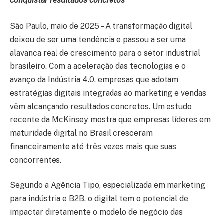
conquistar resultados concretos
São Paulo, maio de 2025 – A transformação digital
deixou de ser uma tendência e passou a ser uma
alavanca real de crescimento para o setor industrial
brasileiro. Com a aceleração das tecnologias e o
avanço da Indústria 4.0, empresas que adotam
estratégias digitais integradas ao marketing e vendas
vêm alcançando resultados concretos. Um estudo
recente da McKinsey mostra que empresas líderes em
maturidade digital no Brasil cresceram
financeiramente até três vezes mais que suas
concorrentes.
Segundo a Agência Tipo, especializada em marketing
para indústria e B2B, o digital tem o potencial de
impactar diretamente o modelo de negócio das