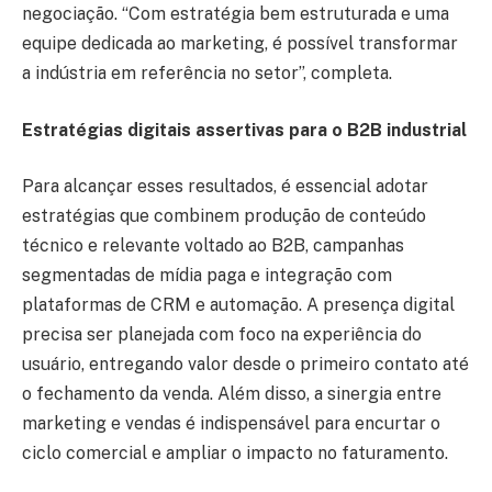
negociação. “Com estratégia bem estruturada e uma
equipe dedicada ao marketing, é possível transformar
a indústria em referência no setor”, completa.
Estratégias digitais assertivas para o B2B industrial
Para alcançar esses resultados, é essencial adotar
estratégias que combinem produção de conteúdo
técnico e relevante voltado ao B2B, campanhas
segmentadas de mídia paga e integração com
plataformas de CRM e automação. A presença digital
precisa ser planejada com foco na experiência do
usuário, entregando valor desde o primeiro contato até
o fechamento da venda. Além disso, a sinergia entre
marketing e vendas é indispensável para encurtar o
ciclo comercial e ampliar o impacto no faturamento.