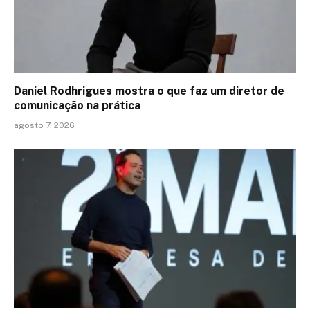
Daniel Rodhrigues mostra o que faz um diretor de
comunicação na prática
agosto 7, 2026