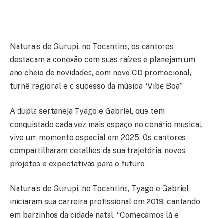
Naturais de Gurupi, no Tocantins, os cantores
destacam a conexão com suas raízes e planejam um
ano cheio de novidades, com novo CD promocional,
turnê regional e o sucesso da música “Vibe Boa”
A dupla sertaneja Tyago e Gabriel, que tem
conquistado cada vez mais espaço no cenário musical,
vive um momento especial em 2025. Os cantores
compartilharam detalhes da sua trajetória, novos
projetos e expectativas para o futuro.
Naturais de Gurupi, no Tocantins, Tyago e Gabriel
iniciaram sua carreira profissional em 2019, cantando
em barzinhos da cidade natal. “Começamos lá e