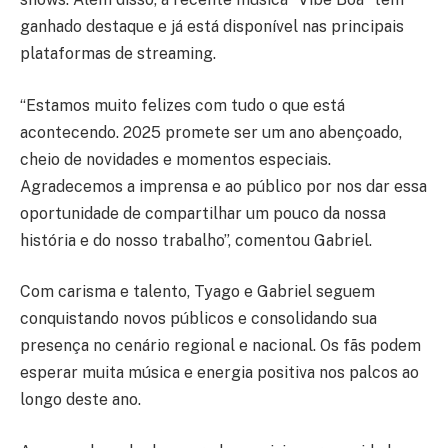
ganhado destaque e já está disponível nas principais
plataformas de streaming.
“Estamos muito felizes com tudo o que está
acontecendo. 2025 promete ser um ano abençoado,
cheio de novidades e momentos especiais.
Agradecemos a imprensa e ao público por nos dar essa
oportunidade de compartilhar um pouco da nossa
história e do nosso trabalho”, comentou Gabriel.
Com carisma e talento, Tyago e Gabriel seguem
conquistando novos públicos e consolidando sua
presença no cenário regional e nacional. Os fãs podem
esperar muita música e energia positiva nos palcos ao
longo deste ano.