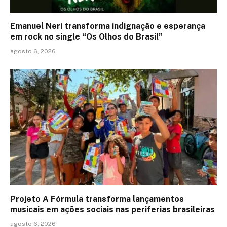
Emanuel Neri transforma indignação e esperança
em rock no single “Os Olhos do Brasil”
agosto 6, 2026
Projeto A Fórmula transforma lançamentos
musicais em ações sociais nas periferias brasileiras
agosto 6, 2026