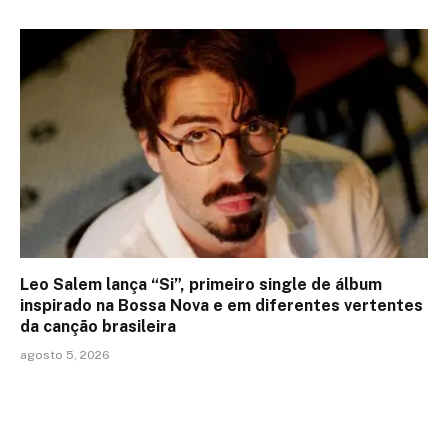
Leo Salem lança “Si”, primeiro single de álbum
inspirado na Bossa Nova e em diferentes vertentes
da canção brasileira
agosto 5, 2026