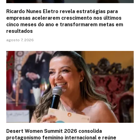
Ricardo Nunes Eletro revela estratégias para
empresas acelerarem crescimento nos últimos
cinco meses do ano e transformarem metas em
resultados
agosto 7, 2026
Desert Women Summit 2026 consolida
protagonismo feminino internacional e reúne