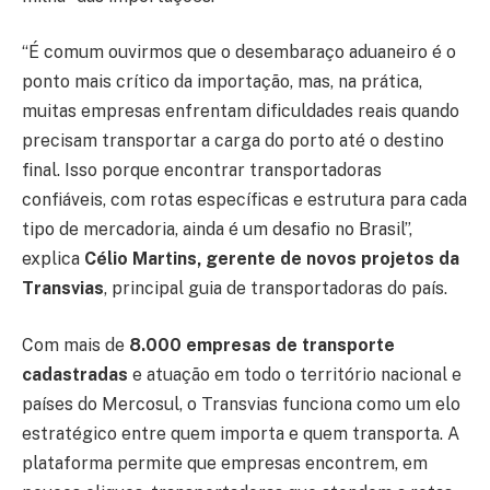
“É comum ouvirmos que o desembaraço aduaneiro é o
ponto mais crítico da importação, mas, na prática,
muitas empresas enfrentam dificuldades reais quando
precisam transportar a carga do porto até o destino
final. Isso porque encontrar transportadoras
confiáveis, com rotas específicas e estrutura para cada
tipo de mercadoria, ainda é um desafio no Brasil”,
explica
Célio Martins, gerente de novos projetos da
Transvias
, principal guia de transportadoras do país.
Com mais de
8.000 empresas de transporte
cadastradas
e atuação em todo o território nacional e
países do Mercosul, o Transvias funciona como um elo
estratégico entre quem importa e quem transporta. A
plataforma permite que empresas encontrem, em