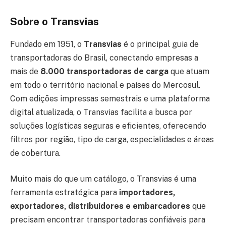
Sobre o Transvias
Fundado em 1951, o
Transvias
é o principal guia de
transportadoras do Brasil, conectando empresas a
mais de
8.000 transportadoras de carga
que atuam
em todo o território nacional e países do Mercosul.
Com edições impressas semestrais e uma plataforma
digital atualizada, o Transvias facilita a busca por
soluções logísticas seguras e eficientes, oferecendo
filtros por região, tipo de carga, especialidades e áreas
de cobertura.
Muito mais do que um catálogo, o Transvias é uma
ferramenta estratégica para
importadores,
exportadores, distribuidores e embarcadores
que
precisam encontrar transportadoras confiáveis para