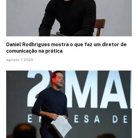
Daniel Rodhrigues mostra o que faz um diretor de
comunicação na prática
agosto 7, 2026