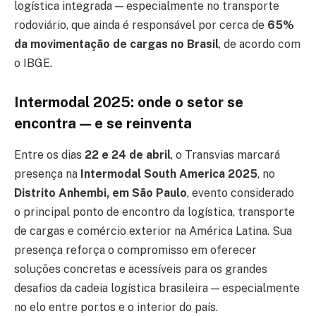
logística integrada — especialmente no transporte
rodoviário, que ainda é responsável por cerca de
65%
da movimentação de cargas no Brasil
, de acordo com
o IBGE.
Intermodal 2025: onde o setor se
encontra — e se reinventa
Entre os dias
22 e 24 de abril
, o Transvias marcará
presença na
Intermodal South America 2025
, no
Distrito Anhembi, em São Paulo
, evento considerado
o principal ponto de encontro da logística, transporte
de cargas e comércio exterior na América Latina. Sua
presença reforça o compromisso em oferecer
soluções concretas e acessíveis para os grandes
desafios da cadeia logística brasileira — especialmente
no elo entre portos e o interior do país.