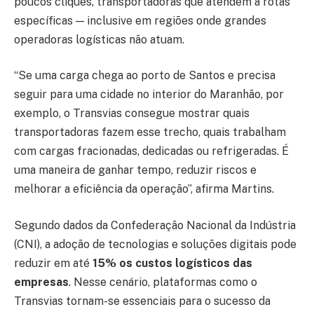
poucos cliques, transportadoras que atendem a rotas
específicas — inclusive em regiões onde grandes
operadoras logísticas não atuam.
“Se uma carga chega ao porto de Santos e precisa
seguir para uma cidade no interior do Maranhão, por
exemplo, o Transvias consegue mostrar quais
transportadoras fazem esse trecho, quais trabalham
com cargas fracionadas, dedicadas ou refrigeradas. É
uma maneira de ganhar tempo, reduzir riscos e
melhorar a eficiência da operação”, afirma Martins.
Segundo dados da Confederação Nacional da Indústria
(CNI), a adoção de tecnologias e soluções digitais pode
reduzir em até
15% os custos logísticos das
empresas
. Nesse cenário, plataformas como o
Transvias tornam-se essenciais para o sucesso da