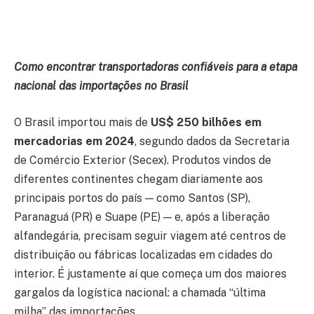
Como encontrar transportadoras confiáveis para a etapa
nacional das importações no Brasil
O Brasil importou mais de
US$ 250 bilhões em
mercadorias em 2024
, segundo dados da Secretaria
de Comércio Exterior (Secex). Produtos vindos de
diferentes continentes chegam diariamente aos
principais portos do país — como Santos (SP),
Paranaguá (PR) e Suape (PE) — e, após a liberação
alfandegária, precisam seguir viagem até centros de
distribuição ou fábricas localizadas em cidades do
interior. É justamente aí que começa um dos maiores
gargalos da logística nacional: a chamada “última
milha” das importações.