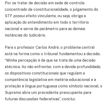
Por se tratar de decisão em sede de controle
concentrado de constitucionalidade, o julgamento do
STF possui efeito vinculante, ou seja, obriga a
aplicação do entendimento em todo o território
nacional e serve de parâmetro para as demais
instâncias do Judiciário.
Para o professor Carlos André, o problema central
está na forma como o tribunal fundamentou a decisão.
“Minha percepção é de que se trata de uma decisão
atécnica. Ao não enfrentar, com a devida profundidade,
os dispositivos constitucionais que regulam a
competência legislativa em matéria educacional e a
proteção à língua portuguesa como símbolo nacional, o
Supremo abre um precedente preocupante para
futuras discussões federativas”, conclui.