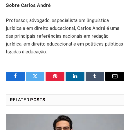
Sobre Carlos André
Professor, advogado, especialista em linguística
jurídica e em direito educacional, Carlos André é uma
das principais referências nacionais em redação
jurídica, em direito educacional e em políticas públicas
ligadas à educação.
Facebook
Twitter
Pinterest
LinkedIn
Tumblr
Email
RELATED
POSTS