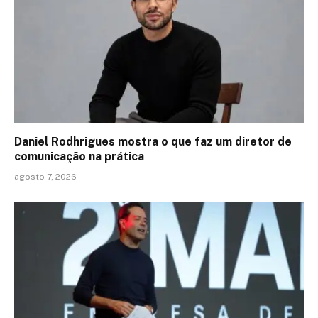
Daniel Rodhrigues mostra o que faz um diretor de
comunicação na prática
agosto 7, 2026