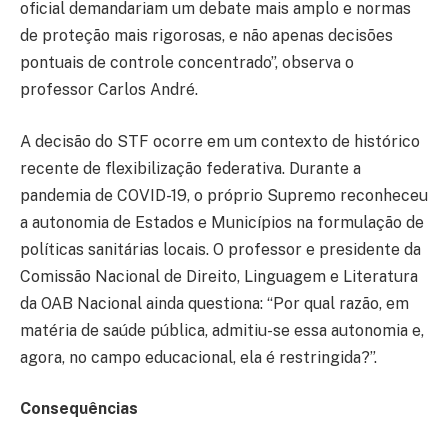
oficial demandariam um debate mais amplo e normas
de proteção mais rigorosas, e não apenas decisões
pontuais de controle concentrado”, observa o
professor Carlos André.
A decisão do STF ocorre em um contexto de histórico
recente de flexibilização federativa. Durante a
pandemia de COVID-19, o próprio Supremo reconheceu
a autonomia de Estados e Municípios na formulação de
políticas sanitárias locais. O professor e presidente da
Comissão Nacional de Direito, Linguagem e Literatura
da OAB Nacional ainda questiona: “Por qual razão, em
matéria de saúde pública, admitiu-se essa autonomia e,
agora, no campo educacional, ela é restringida?”.
Consequências