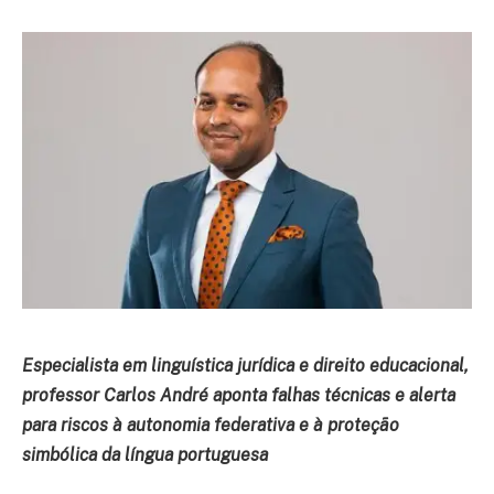
Especialista em linguística jurídica e direito educacional,
professor Carlos André aponta falhas técnicas e alerta
para riscos à autonomia federativa e à proteção
simbólica da língua portuguesa