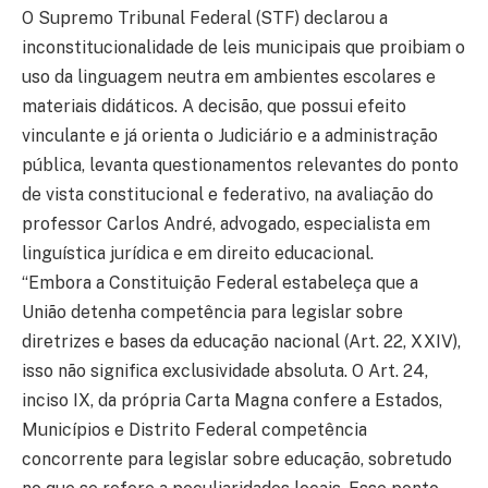
O Supremo Tribunal Federal (STF) declarou a
inconstitucionalidade de leis municipais que proibiam o
uso da linguagem neutra em ambientes escolares e
materiais didáticos. A decisão, que possui efeito
vinculante e já orienta o Judiciário e a administração
pública, levanta questionamentos relevantes do ponto
de vista constitucional e federativo, na avaliação do
professor Carlos André, advogado, especialista em
linguística jurídica e em direito educacional.
“Embora a Constituição Federal estabeleça que a
União detenha competência para legislar sobre
diretrizes e bases da educação nacional (Art. 22, XXIV),
isso não significa exclusividade absoluta. O Art. 24,
inciso IX, da própria Carta Magna confere a Estados,
Municípios e Distrito Federal competência
concorrente para legislar sobre educação, sobretudo