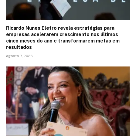
Ricardo Nunes Eletro revela estratégias para
empresas acelerarem crescimento nos últimos
cinco meses do ano e transformarem metas em
resultados
agosto 7, 2026