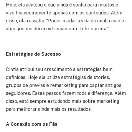
Hoje, ela acalçou o que ainda é sonho para miuitos e
vive financeiramente apenas com os conteúdos. Além
disso, ela ressalta: “Poder mudar a vida da minha mãe é
algo que me deixa extremamente feliz e grata.”
Estratégias de Sucesso
Cintia atribui seu crescimento a estratégias bem
definidas. Hoje ela utiliza estratégias de stories,
grupos de prévias e remarketing para captar antigos
seguidores. Esses passos fazem toda a diferença. Além
disso, está sempre estudando mais sobre marketing
para melhorar ainda mais os resultados.
A Conexão com os Fãs