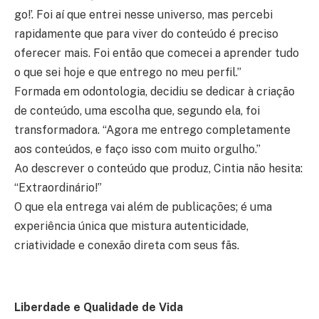
go!’. Foi aí que entrei nesse universo, mas percebi
rapidamente que para viver do conteúdo é preciso
oferecer mais. Foi então que comecei a aprender tudo
o que sei hoje e que entrego no meu perfil.”
Formada em odontologia, decidiu se dedicar à criação
de conteúdo, uma escolha que, segundo ela, foi
transformadora. “Agora me entrego completamente
aos conteúdos, e faço isso com muito orgulho.”
Ao descrever o conteúdo que produz, Cintia não hesita:
“Extraordinário!”
O que ela entrega vai além de publicações; é uma
experiência única que mistura autenticidade,
criatividade e conexão direta com seus fãs.
Liberdade e Qualidade de Vida