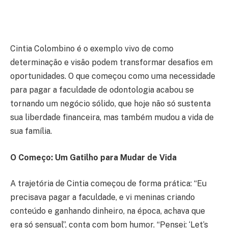
Cintia Colombino é o exemplo vivo de como
determinação e visão podem transformar desafios em
oportunidades. O que começou como uma necessidade
para pagar a faculdade de odontologia acabou se
tornando um negócio sólido, que hoje não só sustenta
sua liberdade financeira, mas também mudou a vida de
sua família.
O Começo: Um Gatilho para Mudar de Vida
A trajetória de Cintia começou de forma prática: “Eu
precisava pagar a faculdade, e vi meninas criando
conteúdo e ganhando dinheiro, na época, achava que
era só sensual”, conta com bom humor. “Pensei: ‘Let’s