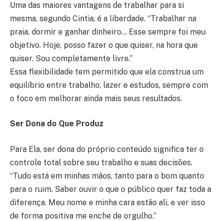
Uma das maiores vantagens de trabalhar para si
mesma, segundo Cintia, é a liberdade. “Trabalhar na
praia, dormir e ganhar dinheiro… Esse sempre foi meu
objetivo. Hoje, posso fazer o que quiser, na hora que
quiser. Sou completamente livre.”
Essa flexibilidade tem permitido que ela construa um
equilíbrio entre trabalho, lazer e estudos, sempre com
o foco em melhorar ainda mais seus resultados.
Ser Dona do Que Produz
Para Ela, ser dona do próprio conteúdo significa ter o
controle total sobre seu trabalho e suas decisões.
“Tudo está em minhas mãos, tanto para o bom quanto
para o ruim. Saber ouvir o que o público quer faz toda a
diferença. Meu nome e minha cara estão ali, e ver isso
de forma positiva me enche de orgulho.”