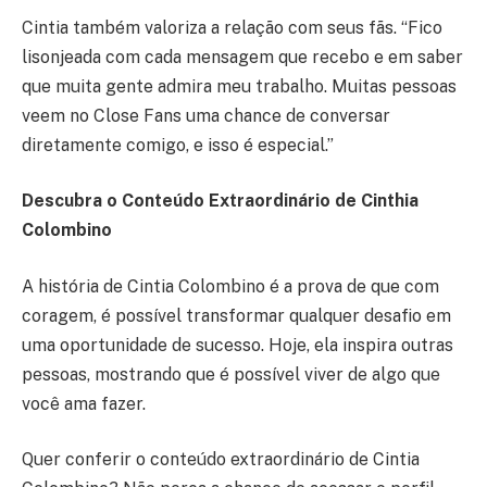
Cintia também valoriza a relação com seus fãs. “Fico
lisonjeada com cada mensagem que recebo e em saber
que muita gente admira meu trabalho. Muitas pessoas
veem no Close Fans uma chance de conversar
diretamente comigo, e isso é especial.”
Descubra o Conteúdo Extraordinário de Cinthia
Colombino
A história de Cintia Colombino é a prova de que com
coragem, é possível transformar qualquer desafio em
uma oportunidade de sucesso. Hoje, ela inspira outras
pessoas, mostrando que é possível viver de algo que
você ama fazer.
Quer conferir o conteúdo extraordinário de Cintia