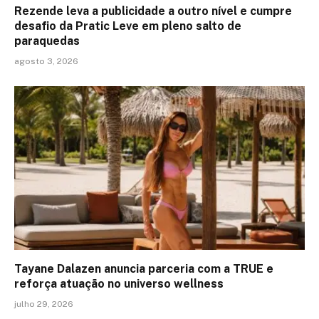
Rezende leva a publicidade a outro nível e cumpre
desafio da Pratic Leve em pleno salto de
paraquedas
agosto 3, 2026
Tayane Dalazen anuncia parceria com a TRUE e
reforça atuação no universo wellness
julho 29, 2026