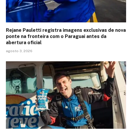
Rejane Pauletti registra imagens exclusivas de nova
ponte na fronteira com o Paraguai antes da
abertura oficial
agosto 3, 2026