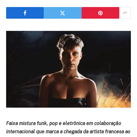
Faixa mistura funk, pop e eletrônica em colaboração
internacional que marca a chegada da artista francesa ao