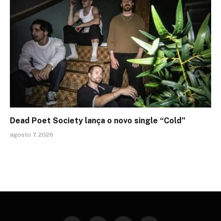
Dead Poet Society lança o novo single “Cold”
agosto 7, 2026