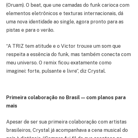
(Oruam). O beat, que une camadas do funk carioca com
elementos eletrônicos e texturas internacionais, dá
uma nova identidade ao single, agora pronto para as
pistas e para o verão.
“A TRIZ tem atitude e o Victor trouxe um som que
respeita a essência do funk, mas também conecta com
meu universo. O remix ficou exatamente como
imaginei: forte, pulsante e livre”, diz Crystal.
Primeira colaboração no Brasil — com planos para
mais
Apesar de ser sua primeira colaboração com artistas
brasileiros, Crystal já acompanhava a cena musical do