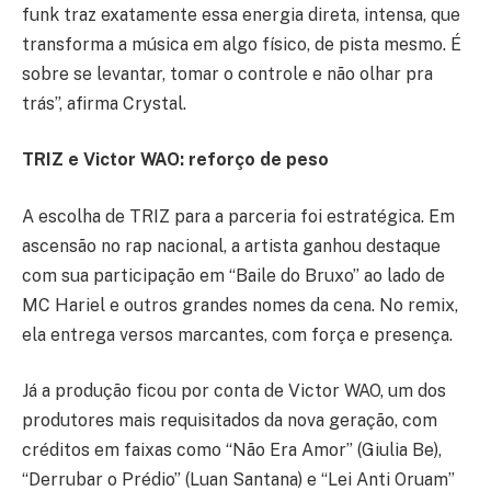
funk traz exatamente essa energia direta, intensa, que
transforma a música em algo físico, de pista mesmo. É
sobre se levantar, tomar o controle e não olhar pra
trás”, afirma Crystal.
TRIZ e Victor WAO: reforço de peso
A escolha de TRIZ para a parceria foi estratégica. Em
ascensão no rap nacional, a artista ganhou destaque
com sua participação em “Baile do Bruxo” ao lado de
MC Hariel e outros grandes nomes da cena. No remix,
ela entrega versos marcantes, com força e presença.
Já a produção ficou por conta de Victor WAO, um dos
produtores mais requisitados da nova geração, com
créditos em faixas como “Não Era Amor” (Giulia Be),
“Derrubar o Prédio” (Luan Santana) e “Lei Anti Oruam”