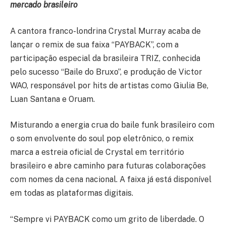
mercado brasileiro
A cantora franco-londrina Crystal Murray acaba de
lançar o remix de sua faixa “PAYBACK”, com a
participação especial da brasileira TRIZ, conhecida
pelo sucesso “Baile do Bruxo”, e produção de Victor
WAO, responsável por hits de artistas como Giulia Be,
Luan Santana e Oruam.
Misturando a energia crua do baile funk brasileiro com
o som envolvente do soul pop eletrônico, o remix
marca a estreia oficial de Crystal em território
brasileiro e abre caminho para futuras colaborações
com nomes da cena nacional. A faixa já está disponível
em todas as plataformas digitais.
“Sempre vi PAYBACK como um grito de liberdade. O