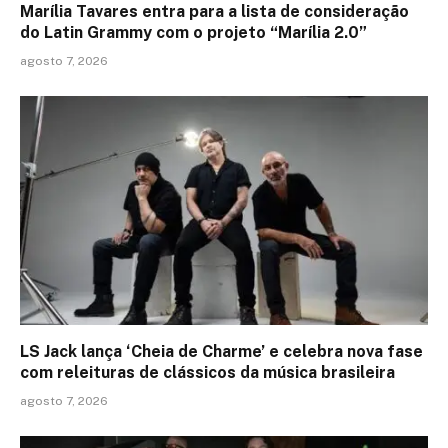
Marília Tavares entra para a lista de consideração
do Latin Grammy com o projeto “Marília 2.0”
agosto 7, 2026
LS Jack lança ‘Cheia de Charme’ e celebra nova fase
com releituras de clássicos da música brasileira
agosto 7, 2026