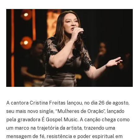
A cantora Cristina Freitas lançou, no dia 26 de agosto,
seu mais novo single, “Mulheres de Oração”, lançado
pela gravadora É Gospel Music. A canção chega como
um marco na trajetória da artista, trazendo uma
mensagem de fé, resistência e poder espiritual em