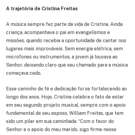
A trajetória de Cristina Freitas
A música sempre fez parte da vida de Cristina. Ainda
criança, acompanhava o pai em evangelismos e
missões, quando recebia a oportunidade de cantar nos
lugares mais improváveis. Sem energia elétrica, sem
microfones ou instrumentos, a jovem já louvava ao
Senhor, deixando claro que seu chamado para a música
começava cedo.
Esse caminho de fé e dedicação foi se fortalecendo ao
longo dos anos. Hoje, Cristina celebra o fato de estar
em seu segundo projeto musical, sempre com o apoio
fundamental de seu esposo, William Freitas, que tem
sido um pilar em sua caminhada. “Com o favor do
Senhor e o apoio do meu marido, sigo firme nesse