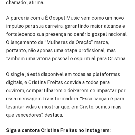
chamado”, afirma.
A parceria com a É Gospel Music vem como um novo
impulso para sua carreira, garantindo maior alcance e
fortalecendo sua presença no cenário gospel nacional.
O lançamento de “Mulheres de Oração” marca,
portanto, não apenas uma etapa profissional, mas
também uma vitória pessoal e espiritual para Cristina.
O single já está disponível em todas as plataformas
digitais, e Cristina Freitas convida a todos para
ouvirem, compartilharem e deixarem-se impactar por
essa mensagem transformadora. “Essa canção é para
levantar vidas e mostrar que, em Cristo, somos mais
que vencedores”, destaca.
Siga a cantora Cristina Freitas no Instagram: