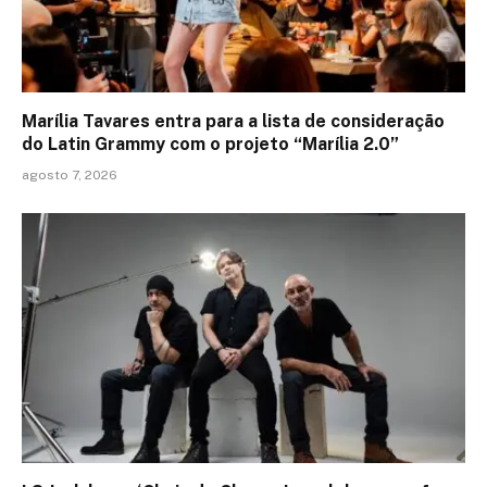
Marília Tavares entra para a lista de consideração
do Latin Grammy com o projeto “Marília 2.0”
agosto 7, 2026