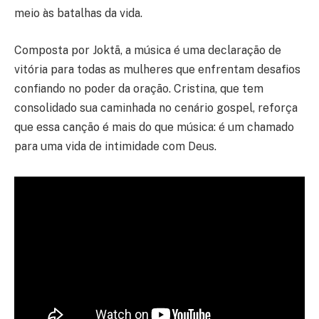
meio às batalhas da vida.
Composta por Joktã, a música é uma declaração de
vitória para todas as mulheres que enfrentam desafios
confiando no poder da oração. Cristina, que tem
consolidado sua caminhada no cenário gospel, reforça
que essa canção é mais do que música: é um chamado
para uma vida de intimidade com Deus.