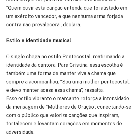
“Quem ouvir esta canção entenda que foi alistado em
um exército vencedor, e que nenhuma arma forjada
contra não prevalecerá”, declara.
Estilo e identidade musical
O single chega no estilo Pentecostal, reafirmando a
identidade da cantora. Para Cristina, essa escolha é
também uma forma de manter viva a chama que
sempre a acompanhou. “Sou uma mulher pentecostal,
e devo manter acesa essa chama”, ressalta.
Esse estilo vibrante e marcante reforça a intensidade
da mensagem de “Mulheres de Oração”, conectando-se
com o público que valoriza canções que inspiram,
fortalecem e levantam corações em momentos de
adversidade.