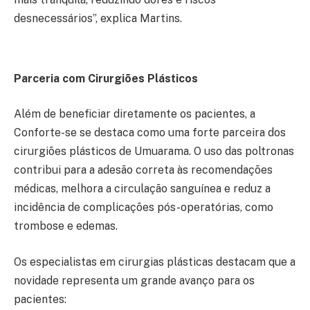
desnecessários”, explica Martins.
Parceria com Cirurgiões Plásticos
Além de beneficiar diretamente os pacientes, a
Conforte-se se destaca como uma forte parceira dos
cirurgiões plásticos de Umuarama. O uso das poltronas
contribui para a adesão correta às recomendações
médicas, melhora a circulação sanguínea e reduz a
incidência de complicações pós-operatórias, como
trombose e edemas.
Os especialistas em cirurgias plásticas destacam que a
novidade representa um grande avanço para os
pacientes: