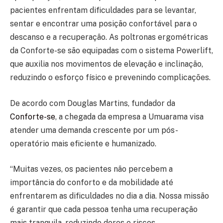
pacientes enfrentam dificuldades para se levantar,
sentar e encontrar uma posição confortável para o
descanso e a recuperação. As poltronas ergométricas
da Conforte-se são equipadas com o sistema Powerlift,
que auxilia nos movimentos de elevação e inclinação,
reduzindo o esforço físico e prevenindo complicações.
De acordo com Douglas Martins, fundador da
Conforte-se
, a chegada da empresa a Umuarama visa
atender uma demanda crescente por um pós-
operatório mais eficiente e humanizado.
“Muitas vezes, os pacientes não percebem a
importância do conforto e da mobilidade até
enfrentarem as dificuldades no dia a dia. Nossa missão
é garantir que cada pessoa tenha uma recuperação
mais tranquila, reduzindo dores e riscos