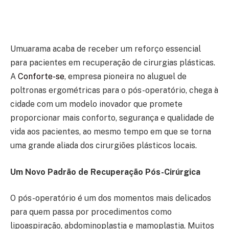
Umuarama acaba de receber um reforço essencial
para pacientes em recuperação de cirurgias plásticas.
A
Conforte-se
, empresa pioneira no aluguel de
poltronas ergométricas para o pós-operatório, chega à
cidade com um modelo inovador que promete
proporcionar mais conforto, segurança e qualidade de
vida aos pacientes, ao mesmo tempo em que se torna
uma grande aliada dos cirurgiões plásticos locais.
Um Novo Padrão de Recuperação Pós-Cirúrgica
O pós-operatório é um dos momentos mais delicados
para quem passa por procedimentos como
lipoaspiração, abdominoplastia e mamoplastia. Muitos