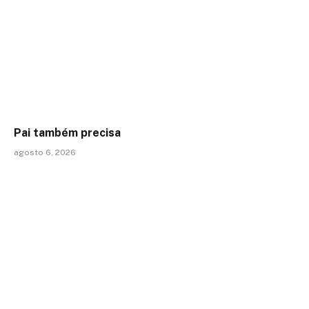
Pai também precisa
agosto 6, 2026