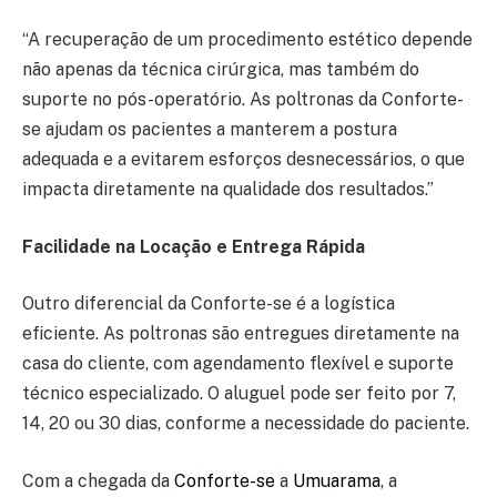
“A recuperação de um procedimento estético depende
não apenas da técnica cirúrgica, mas também do
suporte no pós-operatório. As poltronas da Conforte-
se ajudam os pacientes a manterem a postura
adequada e a evitarem esforços desnecessários, o que
impacta diretamente na qualidade dos resultados.”
Facilidade na Locação e Entrega Rápida
Outro diferencial da Conforte-se é a logística
eficiente. As poltronas são entregues diretamente na
casa do cliente, com agendamento flexível e suporte
técnico especializado. O aluguel pode ser feito por 7,
14, 20 ou 30 dias, conforme a necessidade do paciente.
Com a chegada da
Conforte-se
a
Umuarama
, a