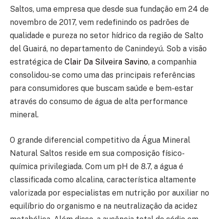
Saltos, uma empresa que desde sua fundação em 24 de
novembro de 2017, vem redefinindo os padrões de
qualidade e pureza no setor hídrico da região de Salto
del Guairá, no departamento de Canindeyú. Sob a visão
estratégica de
Clair Da Silveira Savino
, a companhia
consolidou-se como uma das principais referências
para consumidores que buscam saúde e bem-estar
através do consumo de água de alta performance
mineral.
O grande diferencial competitivo da Água Mineral
Natural Saltos reside em sua composição físico-
química privilegiada. Com um pH de 8.7, a água é
classificada como alcalina, característica altamente
valorizada por especialistas em nutrição por auxiliar no
equilíbrio do organismo e na neutralização da acidez