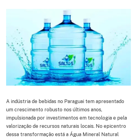
A indústria de bebidas no Paraguai tem apresentado
um crescimento robusto nos últimos anos,
impulsionada por investimentos em tecnologia e pela
valorização de recursos naturais locais. No epicentro
dessa transformação está a Água Mineral Natural