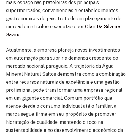
mais espaço nas prateleiras dos principais
supermercados, conveniências e estabelecimentos
gastronômicos do país, fruto de um planejamento de
mercado meticuloso executado por
Clair Da Silveira
Savino
.
Atualmente, a empresa planeja novos investimentos
em automação para suprir a demanda crescente do
mercado nacional paraguaio. A trajetória da Água
Mineral Natural Saltos demonstra como a combinação
entre recursos naturais de excelência e uma gestão
profissional pode transformar uma empresa regional
em um gigante comercial. Com um portfólio que
atende desde o consumo individual até o familiar, a
marca segue firme em seu propósito de promover
hidratação de qualidade, mantendo o foco na
sustentabilidade e no desenvolvimento econômico da