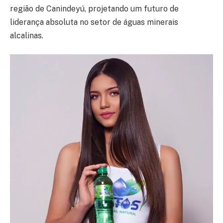
região de Canindeyú, projetando um futuro de
liderança absoluta no setor de águas minerais
alcalinas.