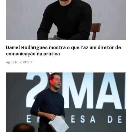
Daniel Rodhrigues mostra o que faz um diretor de
comunicação na prática
agosto 7, 2026