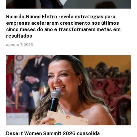
Ricardo Nunes Eletro revela estratégias para
empresas acelerarem crescimento nos últimos
cinco meses do ano e transformarem metas em
resultados
agosto 7, 2026
Desert Women Summit 2026 consolida