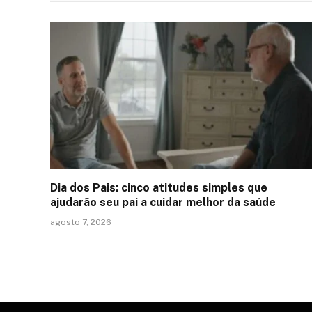
Dia dos Pais: cinco atitudes simples que
ajudarão seu pai a cuidar melhor da saúde
agosto 7, 2026