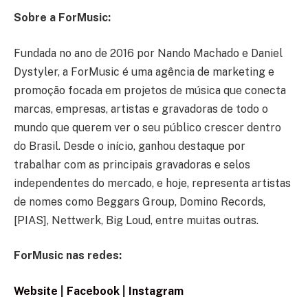
Sobre a ForMusic:
Fundada no ano de 2016 por Nando Machado e Daniel
Dystyler, a ForMusic é uma agência de marketing e
promoção focada em projetos de música que conecta
marcas, empresas, artistas e gravadoras de todo o
mundo que querem ver o seu público crescer dentro
do Brasil. Desde o início, ganhou destaque por
trabalhar com as principais gravadoras e selos
independentes do mercado, e hoje, representa artistas
de nomes como Beggars Group, Domino Records,
[PIAS], Nettwerk, Big Loud, entre muitas outras.
ForMusic nas redes:
Website
|
Facebook
|
Instagram