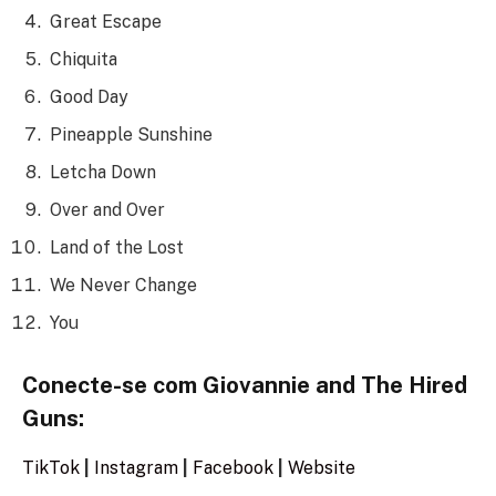
Great Escape
Chiquita
Good Day
Pineapple Sunshine
Letcha Down
Over and Over
Land of the Lost
We Never Change
You
Conecte-se com Giovannie and The Hired
Guns:
TikTok
|
Instagram
|
Facebook
|
Website