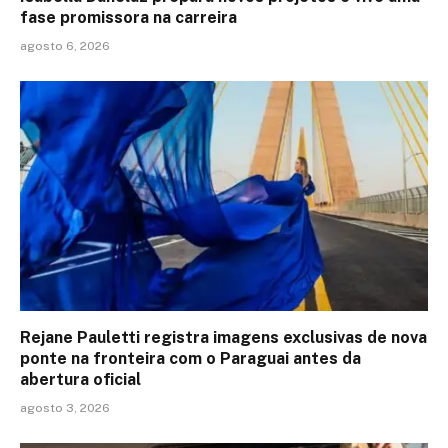
fase promissora na carreira
agosto 6, 2026
Rejane Pauletti registra imagens exclusivas de nova
ponte na fronteira com o Paraguai antes da
abertura oficial
agosto 3, 2026