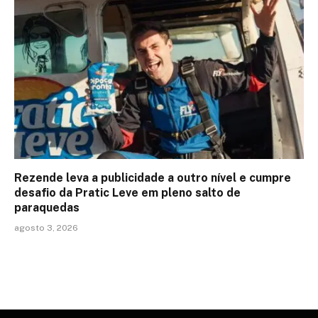
Rezende leva a publicidade a outro nível e cumpre
desafio da Pratic Leve em pleno salto de
paraquedas
agosto 3, 2026