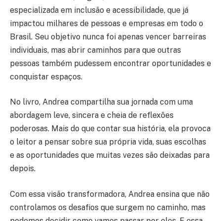
especializada em inclusão e acessibilidade, que já
impactou milhares de pessoas e empresas em todo o
Brasil. Seu objetivo nunca foi apenas vencer barreiras
individuais, mas abrir caminhos para que outras
pessoas também pudessem encontrar oportunidades e
conquistar espaços.
No livro, Andrea compartilha sua jornada com uma
abordagem leve, sincera e cheia de reflexões
poderosas. Mais do que contar sua história, ela provoca
o leitor a pensar sobre sua própria vida, suas escolhas
e as oportunidades que muitas vezes são deixadas para
depois.
Com essa visão transformadora, Andrea ensina que não
controlamos os desafios que surgem no caminho, mas
podemos decidir como vamos passar por eles. E essa