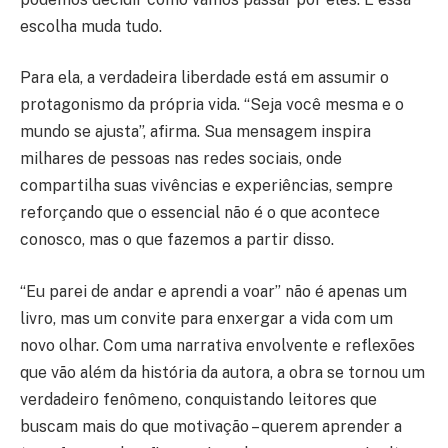
escolha muda tudo.
Para ela, a verdadeira liberdade está em assumir o
protagonismo da própria vida. “Seja você mesma e o
mundo se ajusta”, afirma. Sua mensagem inspira
milhares de pessoas nas redes sociais, onde
compartilha suas vivências e experiências, sempre
reforçando que o essencial não é o que acontece
conosco, mas o que fazemos a partir disso.
“Eu parei de andar e aprendi a voar” não é apenas um
livro, mas um convite para enxergar a vida com um
novo olhar. Com uma narrativa envolvente e reflexões
que vão além da história da autora, a obra se tornou um
verdadeiro fenômeno, conquistando leitores que
buscam mais do que motivação – querem aprender a