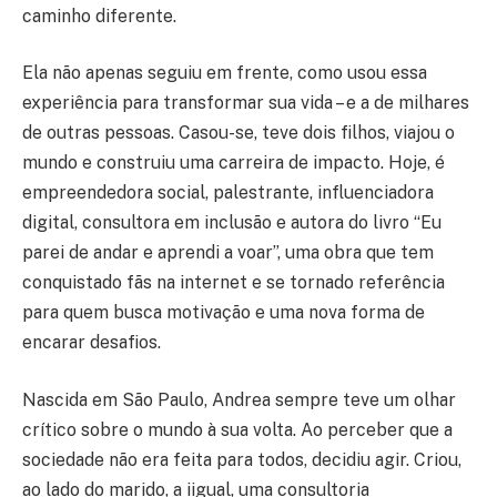
caminho diferente.
Ela não apenas seguiu em frente, como usou essa
experiência para transformar sua vida – e a de milhares
de outras pessoas. Casou-se, teve dois filhos, viajou o
mundo e construiu uma carreira de impacto. Hoje, é
empreendedora social, palestrante, influenciadora
digital, consultora em inclusão e autora do livro “Eu
parei de andar e aprendi a voar”, uma obra que tem
conquistado fãs na internet e se tornado referência
para quem busca motivação e uma nova forma de
encarar desafios.
Nascida em São Paulo, Andrea sempre teve um olhar
crítico sobre o mundo à sua volta. Ao perceber que a
sociedade não era feita para todos, decidiu agir. Criou,
ao lado do marido, a iigual, uma consultoria