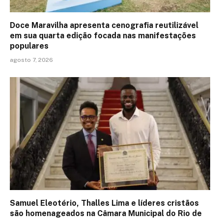
Doce Maravilha apresenta cenografia reutilizável
em sua quarta edição focada nas manifestações
populares
agosto 7, 2026
Samuel Eleotério, Thalles Lima e líderes cristãos
são homenageados na Câmara Municipal do Rio de