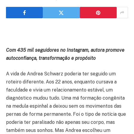
Com 435 mil seguidores no Instagram, autora promove
autoconfiança, transformação e propósito
A vida de Andrea Schwarz poderia ter seguido um
roteiro diferente. Aos 22 anos, enquanto cursava a
faculdade e vivia um relacionamento estável, um
diagnóstico mudou tudo. Uma má formação congênita
na medula espinhal a deixou sem os movimentos das
pernas de forma permanente. Foi o tipo de notícia que
poderia ter paralisado não apenas seu corpo, mas
também seus sonhos. Mas Andrea escolheu um