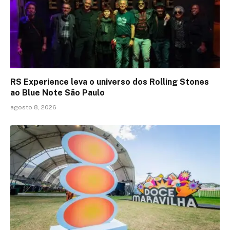
RS Experience leva o universo dos Rolling Stones
ao Blue Note São Paulo
agosto 8, 2026