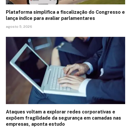
Plataforma simplifica a fiscalização do Congresso e
lança índice para avaliar parlamentares
agosto 5, 2026
Ataques voltam a explorar redes corporativas e
expõem fragilidade da segurança em camadas nas
empresas, aponta estudo