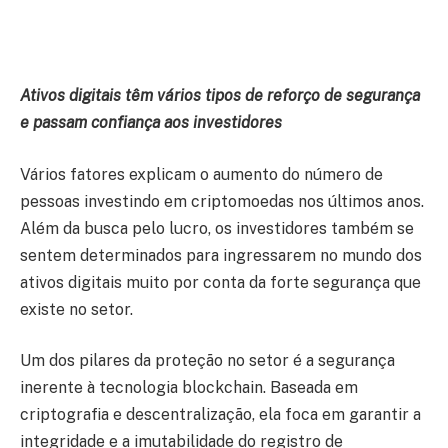
Ativos digitais têm vários tipos de reforço de segurança
e passam confiança aos investidores
Vários fatores explicam o aumento do número de
pessoas investindo em criptomoedas nos últimos anos.
Além da busca pelo lucro, os investidores também se
sentem determinados para ingressarem no mundo dos
ativos digitais muito por conta da forte segurança que
existe no setor.
Um dos pilares da proteção no setor é a segurança
inerente à tecnologia blockchain. Baseada em
criptografia e descentralização, ela foca em garantir a
integridade e a imutabilidade do registro de