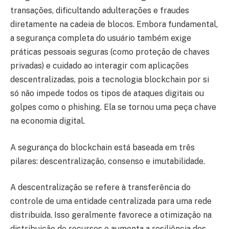
transações, dificultando adulterações e fraudes
diretamente na cadeia de blocos. Embora fundamental,
a segurança completa do usuário também exige
práticas pessoais seguras (como proteção de chaves
privadas) e cuidado ao interagir com aplicações
descentralizadas, pois a tecnologia blockchain por si
só não impede todos os tipos de ataques digitais ou
golpes como o phishing. Ela se tornou uma peça chave
na economia digital.
A segurança do blockchain está baseada em três
pilares: descentralização, consenso e imutabilidade.
A descentralização se refere à transferência do
controle de uma entidade centralizada para uma rede
distribuída. Isso geralmente favorece a otimização na
distribuição de recursos e aumenta a resiliência dos