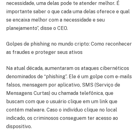
necessidade, uma delas pode te atender melhor. É
importante saber o que cada uma delas oferece e qual
se encaixa melhor com a necessidade e seu
planejamento”, disse o CEO.
Golpes de phishing no mundo cripto: Como reconhecer
as fraudes e proteger seus ativos
Na atual década, aumentaram os ataques cibernéticos
denominados de “phishing”. Ele é um golpe com e-mails
falsos, mensagem por aplicativo, SMS (Serviço de
Mensagens Curtas) ou chamada telefônica, que
buscam com que o usuário clique em um link que
contém malware. Caso o indivíduo clique no local
indicado, os criminosos conseguem ter acesso ao
dispositivo.