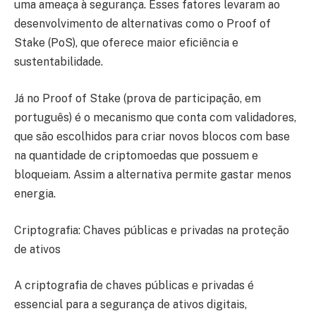
uma ameaça à segurança. Esses fatores levaram ao
desenvolvimento de alternativas como o Proof of
Stake (PoS), que oferece maior eficiência e
sustentabilidade.
Já no Proof of Stake (prova de participação, em
português) é o mecanismo que conta com validadores,
que são escolhidos para criar novos blocos com base
na quantidade de criptomoedas que possuem e
bloqueiam. Assim a alternativa permite gastar menos
energia.
Criptografia: Chaves públicas e privadas na proteção
de ativos
A criptografia de chaves públicas e privadas é
essencial para a segurança de ativos digitais,