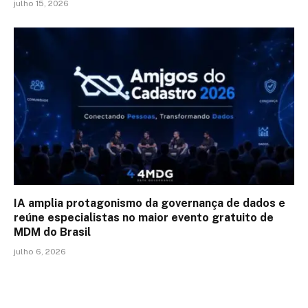
julho 15, 2026
IA amplia protagonismo da governança de dados e
reúne especialistas no maior evento gratuito de
MDM do Brasil
julho 6, 2026