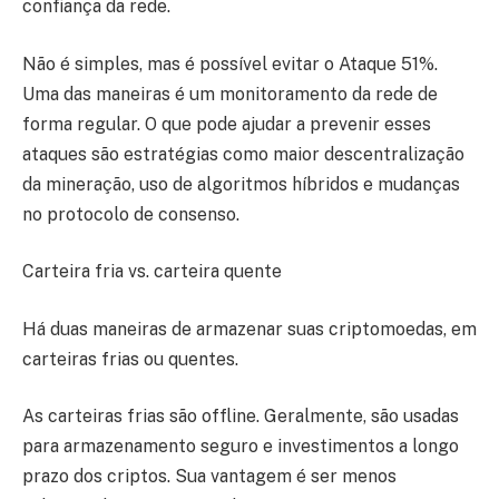
confiança da rede.
Não é simples, mas é possível evitar o Ataque 51%.
Uma das maneiras é um monitoramento da rede de
forma regular. O que pode ajudar a prevenir esses
ataques são estratégias como maior descentralização
da mineração, uso de algoritmos híbridos e mudanças
no protocolo de consenso.
Carteira fria vs. carteira quente
Há duas maneiras de armazenar suas criptomoedas, em
carteiras frias ou quentes.
As carteiras frias são offline. Geralmente, são usadas
para armazenamento seguro e investimentos a longo
prazo dos criptos. Sua vantagem é ser menos