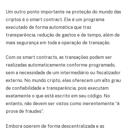
Um outro ponto importante na proteção do mundo das
criptos é o smart contract. Ele é um programa
executado de forma automática que traz
transparência, redução de gastos e de tempo, além de
mais segurança em toda a operação de transação.
Com os smart contracts, as transações podem ser
realizadas automaticamente conforme programado,
sem a necessidade de um intermediário ou fiscalizador
externo. No mundo cripto, eles oferecem um alto grau
de confiabilidade e transparência, pois executam
exatamente o que está escrito em seu código. No
entanto, não devem ser vistos como inerentemente “à
prova de fraudes”.
Embora operem de forma descentralizada e as