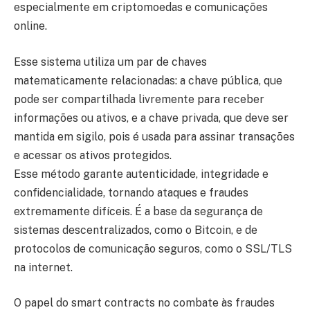
especialmente em criptomoedas e comunicações
online.
Esse sistema utiliza um par de chaves
matematicamente relacionadas: a chave pública, que
pode ser compartilhada livremente para receber
informações ou ativos, e a chave privada, que deve ser
mantida em sigilo, pois é usada para assinar transações
e acessar os ativos protegidos.
Esse método garante autenticidade, integridade e
confidencialidade, tornando ataques e fraudes
extremamente difíceis. É a base da segurança de
sistemas descentralizados, como o Bitcoin, e de
protocolos de comunicação seguros, como o SSL/TLS
na internet.
O papel do smart contracts no combate às fraudes