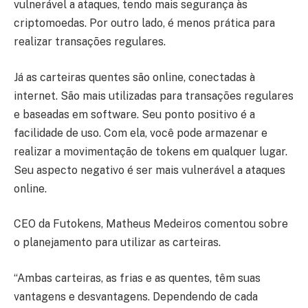
vulnerável a ataques, tendo mais segurança às
criptomoedas. Por outro lado, é menos prática para
realizar transações regulares.
Já as carteiras quentes são online, conectadas à
internet. São mais utilizadas para transações regulares
e baseadas em software. Seu ponto positivo é a
facilidade de uso. Com ela, você pode armazenar e
realizar a movimentação de tokens em qualquer lugar.
Seu aspecto negativo é ser mais vulnerável a ataques
online.
CEO da Futokens, Matheus Medeiros comentou sobre
o planejamento para utilizar as carteiras.
“Ambas carteiras, as frias e as quentes, têm suas
vantagens e desvantagens. Dependendo de cada