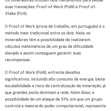
Os mineradores utilizam dois mecanismos para validar
suas transações: Proof-of-Work (PoW) e Proof-of-
Stake (PoS).
O Proof of Work (prova de trabalho, em português) é o
método mais tradicional entre os dois. Nele, os
mineradores têm a possibilidade de realizarem
cálculos matemáticos de um grau de dificuldade
elevado e assim conseguem garantir suas
recompensas.
O Proof of Work (PoW), enfrenta desafios
significativos, incluindo alto consumo de energia, baixa
escalabilidade e risco de centralização da mineração, já
que grandes pools dominam a rede. Além disso, a
possibilidade de um ataque de 51%, em que um grupo
controla a maioria do poder computacional, representa