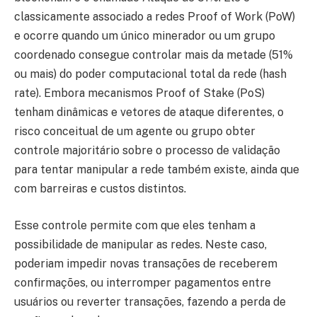
classicamente associado a redes Proof of Work (PoW)
e ocorre quando um único minerador ou um grupo
coordenado consegue controlar mais da metade (51%
ou mais) do poder computacional total da rede (hash
rate). Embora mecanismos Proof of Stake (PoS)
tenham dinâmicas e vetores de ataque diferentes, o
risco conceitual de um agente ou grupo obter
controle majoritário sobre o processo de validação
para tentar manipular a rede também existe, ainda que
com barreiras e custos distintos.
Esse controle permite com que eles tenham a
possibilidade de manipular as redes. Neste caso,
poderiam impedir novas transações de receberem
confirmações, ou interromper pagamentos entre
usuários ou reverter transações, fazendo a perda de