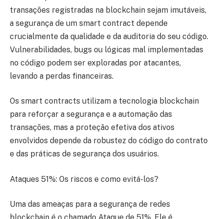
transações registradas na blockchain sejam imutáveis,
a segurança de um smart contract depende
crucialmente da qualidade e da auditoria do seu código.
Vulnerabilidades, bugs ou lógicas mal implementadas
no código podem ser exploradas por atacantes,
levando a perdas financeiras.
Os smart contracts utilizam a tecnologia blockchain
para reforçar a segurança e a automação das
transações, mas a proteção efetiva dos ativos
envolvidos depende da robustez do código do contrato
e das práticas de segurança dos usuários.
Ataques 51%: Os riscos e como evitá-los?
Uma das ameaças para a segurança de redes
blockchain é o chamado Ataque de 51%. Ele é