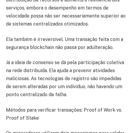
serviços, embora o desempenho em termos de
velocidade possa não ser necessariamente superior ao
de sistemas centralizados otimizados.
Ela também é irreversível. Uma transação feita com a
segurança blockchain não passa por adulteração.
Já a ideia de consenso se dá pela participação coletiva
na rede distribuída. Ela ajuda a prevenir atividades
maliciosas. As tecnologias de registro são impedidas
de serem alteradas por um indivíduo, não havendo um
ponto centralizado de falha.
Métodos para verificar transações: Proof of Work vs.
Proof of Stake