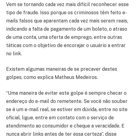
Vem se tornando cada vez mais difícil reconhecer esse
tipo de fraude. Isso porque os criminosos têm feito e-
mails falsos que aparentam cada vez mais serem reais,
indicando a falta de pagamento de um boleto, o atraso
de uma conta, uma oferta de emprego, entre outras
táticas com o objetivo de encorajar o usuário a entrar
no link.
Existem algumas maneiras de se precaver destes
golpes, como explica Matheus Medeiros.
“Uma maneira de evitar este golpe é sempre checar o
endereço do e-mail do remetente. Se você não souber
se é um e-mail real, se estiver em dúvida, entre no site
oficial, ligue, entre em contato com o serviço de
atendimento ao consumidor e cheque a veracidade. E
nunca abrir links antes de ter essa certeza”, disse