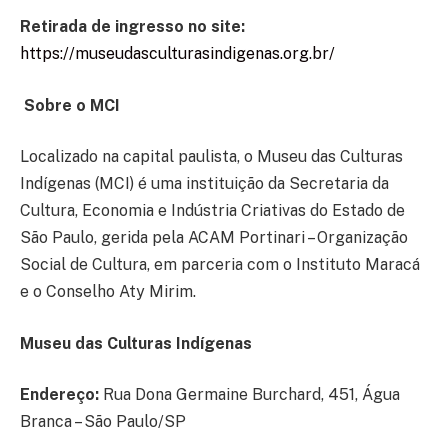
Retirada de ingresso no site:
https://museudasculturasindigenas.org.br/
Sobre o MCI
Localizado na capital paulista, o Museu das Culturas
Indígenas (MCI) é uma instituição da Secretaria da
Cultura, Economia e Indústria Criativas do Estado de
São Paulo, gerida pela ACAM Portinari – Organização
Social de Cultura, em parceria com o Instituto Maracá
e o Conselho Aty Mirim.
Museu das Culturas Indígenas
Endereço:
Rua Dona Germaine Burchard, 451, Água
Branca – São Paulo/SP