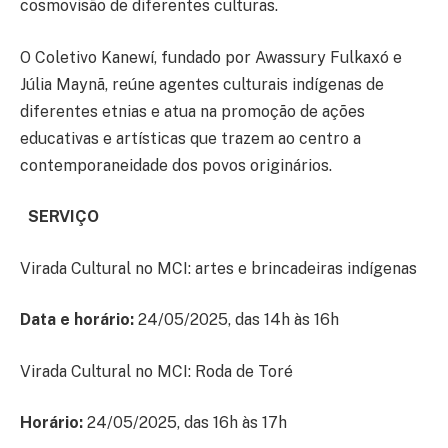
cosmovisão de diferentes culturas.
O Coletivo Kanewí, fundado por Awassury Fulkaxó e
Júlia Maynã, reúne agentes culturais indígenas de
diferentes etnias e atua na promoção de ações
educativas e artísticas que trazem ao centro a
contemporaneidade dos povos originários.
SERVIÇO
Virada Cultural no MCI: artes e brincadeiras indígenas
Data e horário:
24/05/2025, das 14h às 16h
Virada Cultural no MCI: Roda de Toré
Horário:
24/05/2025, das 16h às 17h