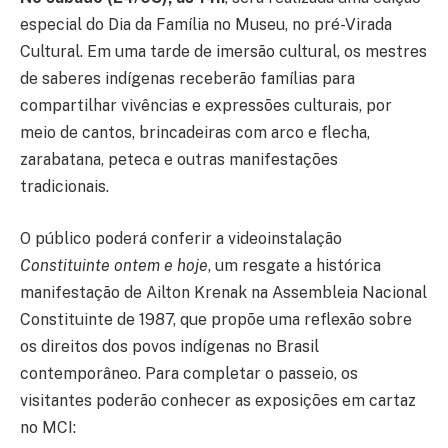
especial do Dia da Família no Museu, no pré-Virada
Cultural. Em uma tarde de imersão cultural, os mestres
de saberes indígenas receberão famílias para
compartilhar vivências e expressões culturais, por
meio de cantos, brincadeiras com arco e flecha,
zarabatana, peteca e outras manifestações
tradicionais.
O público poderá conferir a videoinstalação
Constituinte ontem e hoje
, um resgate a histórica
manifestação de Ailton Krenak na Assembleia Nacional
Constituinte de 1987, que propõe uma reflexão sobre
os direitos dos povos indígenas no Brasil
contemporâneo. Para completar o passeio, os
visitantes poderão conhecer as exposições em cartaz
no MCI: