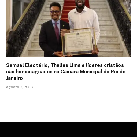
Samuel Eleotério, Thalles Lima e líderes cristãos
são homenageados na Câmara Municipal do Rio de
Janeiro
agosto 7, 2026