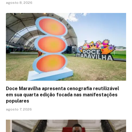
agosto 8, 2026
Doce Maravilha apresenta cenografia reutilizável
em sua quarta edição focada nas manifestações
populares
agosto 7, 2026