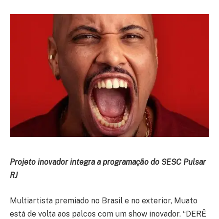
Projeto inovador integra a programação do SESC Pulsar
RJ
Multiartista premiado no Brasil e no exterior, Muato
está de volta aos palcos com um show inovador. “DERÊ