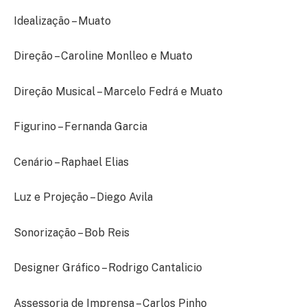
Idealização – Muato
Direção – Caroline Monlleo e Muato
Direção Musical – Marcelo Fedrá e Muato
Figurino – Fernanda Garcia
Cenário – Raphael Elias
Luz e Projeção – Diego Avila
Sonorização – Bob Reis
Designer Gráfico – Rodrigo Cantalicio
Assessoria de Imprensa – Carlos Pinho