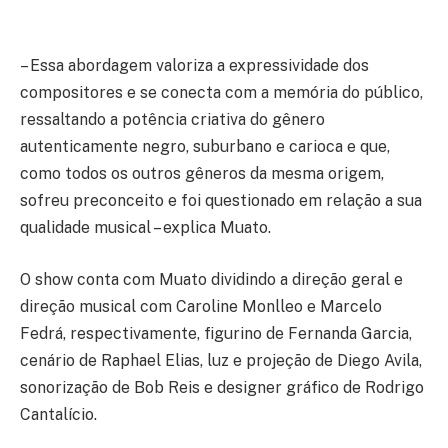
– Essa abordagem valoriza a expressividade dos
compositores e se conecta com a memória do público,
ressaltando a potência criativa do gênero
autenticamente negro, suburbano e carioca e que,
como todos os outros gêneros da mesma origem,
sofreu preconceito e foi questionado em relação a sua
qualidade musical – explica Muato.
O show conta com Muato dividindo a direção geral e
direção musical com Caroline Monlleo e Marcelo
Fedrá, respectivamente, figurino de Fernanda Garcia,
cenário de Raphael Elias, luz e projeção de Diego Avila,
sonorização de Bob Reis e designer gráfico de Rodrigo
Cantalício.