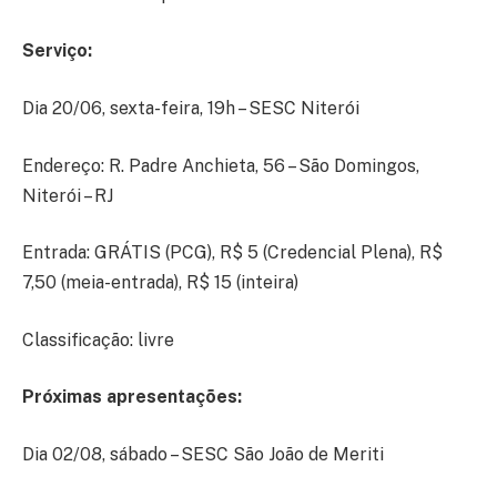
Serviço:
Dia 20/06, sexta-feira, 19h – SESC Niterói
Endereço: R. Padre Anchieta, 56 – São Domingos,
Niterói – RJ
Entrada: GRÁTIS (PCG), R$ 5 (Credencial Plena), R$
7,50 (meia-entrada), R$ 15 (inteira)
Classificação: livre
Próximas apresentações:
Dia 02/08, sábado – SESC São João de Meriti