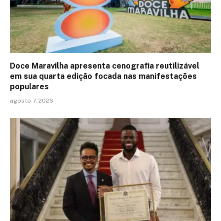
Doce Maravilha apresenta cenografia reutilizável
em sua quarta edição focada nas manifestações
populares
agosto 7, 2026