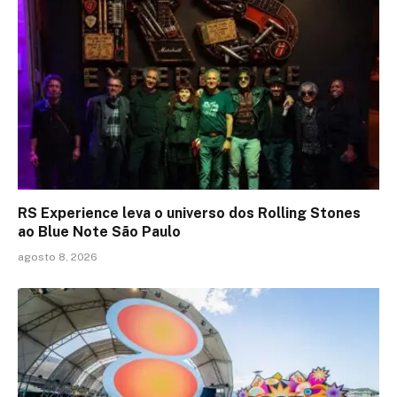
RS Experience leva o universo dos Rolling Stones
ao Blue Note São Paulo
agosto 8, 2026