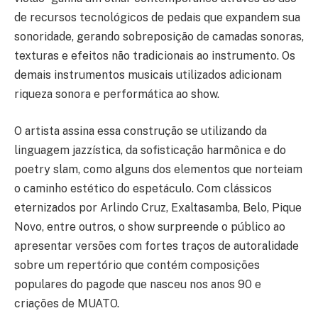
de recursos tecnológicos de pedais que expandem sua
sonoridade, gerando sobreposição de camadas sonoras,
texturas e efeitos não tradicionais ao instrumento. Os
demais instrumentos musicais utilizados adicionam
riqueza sonora e performática ao show.
O artista assina essa construção se utilizando da
linguagem jazzística, da sofisticação harmônica e do
poetry slam, como alguns dos elementos que norteiam
o caminho estético do espetáculo. Com clássicos
eternizados por Arlindo Cruz, Exaltasamba, Belo, Pique
Novo, entre outros, o show surpreende o público ao
apresentar versões com fortes traços de autoralidade
sobre um repertório que contém composições
populares do pagode que nasceu nos anos 90 e
criações de MUATO.