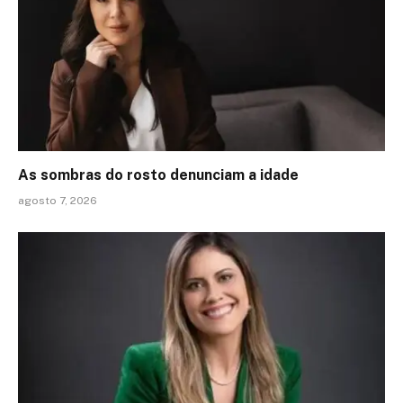
As sombras do rosto denunciam a idade
agosto 7, 2026