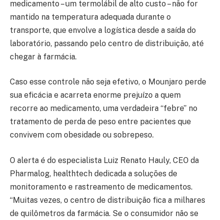
medicamento – um termolábil de alto custo – não for
mantido na temperatura adequada durante o
transporte, que envolve a logística desde a saída do
laboratório, passando pelo centro de distribuição, até
chegar à farmácia.
Caso esse controle não seja efetivo, o Mounjaro perde
sua eficácia e acarreta enorme prejuízo a quem
recorre ao medicamento, uma verdadeira “febre” no
tratamento de perda de peso entre pacientes que
convivem com obesidade ou sobrepeso.
O alerta é do especialista Luiz Renato Hauly, CEO da
Pharmalog, healthtech dedicada a soluções de
monitoramento e rastreamento de medicamentos.
“Muitas vezes, o centro de distribuição fica a milhares
de quilômetros da farmácia. Se o consumidor não se