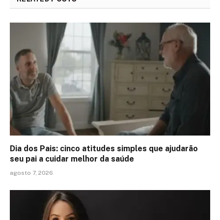
Dia dos Pais: cinco atitudes simples que ajudarão
seu pai a cuidar melhor da saúde
agosto 7, 2026