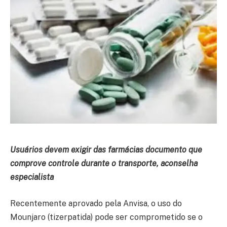
Usuários devem exigir das farmácias documento que
comprove controle durante o transporte, aconselha
especialista
Recentemente aprovado pela Anvisa, o uso do
Mounjaro (tizerpatida) pode ser comprometido se o