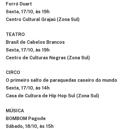
Forró Duart
Sexta, 17/10, às 19h
Centro Cultural Grajaú (Zona Sul)
TEATRO
Brasil de Cabelos Brancos
Sexta, 17/10, às 19h
Centro de Culturas Negras (Zona Sul)
CIRCO
O primeiro salto de paraquedas caseiro do mundo
Sexta, 17/10, às 14h
Casa de Cultura de Hip Hop Sul (Zona Sul)
MÚSICA
BOMBOM Pagode
Sábado, 18/10, às 15h