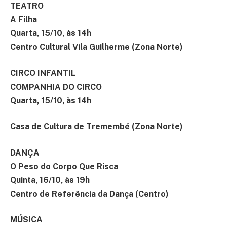
TEATRO
A Filha
Quarta, 15/10, às 14h
Centro Cultural Vila Guilherme (Zona Norte)
CIRCO INFANTIL
COMPANHIA DO CIRCO
Quarta, 15/10, às 14h
Casa de Cultura de Tremembé (Zona Norte)
DANÇA
O Peso do Corpo Que Risca
Quinta, 16/10, às 19h
Centro de Referência da Dança (Centro)
MÚSICA