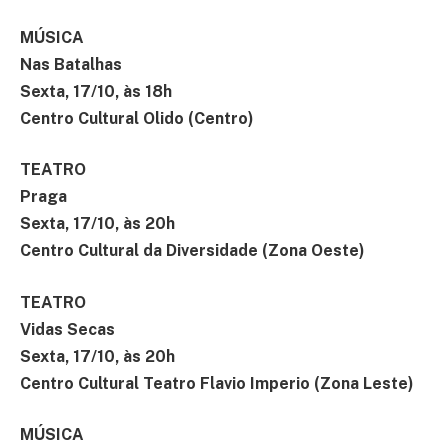
MÚSICA
Nas Batalhas
Sexta, 17/10, às 18h
Centro Cultural Olido (Centro)
TEATRO
Praga
Sexta, 17/10, às 20h
Centro Cultural da Diversidade (Zona Oeste)
TEATRO
Vidas Secas
Sexta, 17/10, às 20h
Centro Cultural Teatro Flavio Imperio (Zona Leste)
MÚSICA