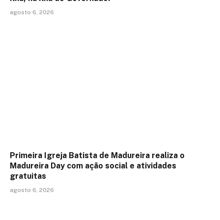
agosto 6, 2026
Primeira Igreja Batista de Madureira realiza o
Madureira Day com ação social e atividades
gratuitas
agosto 6, 2026