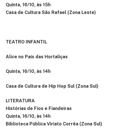
Quinta, 16/10, às 15h
Casa de Cultura São Rafael (Zona Leste)
TEATRO INFANTIL
Alice no País das Hortaliças
Quinta, 16/10, às 14h
Casa de Cultura de Hip Hop Sul (Zona Sul)
LITERATURA
Histórias de Fios e Fiandeiras
Quinta, 16/10, às 14h
Biblioteca Pública Viriato Corrêa (Zona Sul)