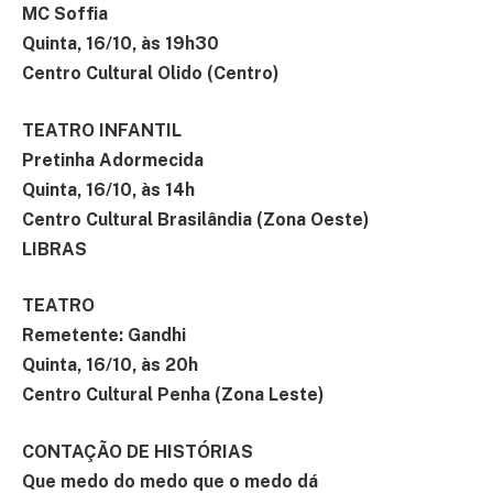
MC Soffia
Quinta, 16/10, às 19h30
Centro Cultural Olido (Centro)
TEATRO INFANTIL
Pretinha Adormecida
Quinta, 16/10, às 14h
Centro Cultural Brasilândia (Zona Oeste)
LIBRAS
TEATRO
Remetente: Gandhi
Quinta, 16/10, às 20h
Centro Cultural Penha (Zona Leste)
CONTAÇÃO DE HISTÓRIAS
Que medo do medo que o medo dá