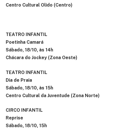
Centro Cultural Olido (Centro)
TEATRO INFANTIL
Poetinha Camará
Sábado, 18/10, às 14h
Chácara do Jockey (Zona Oeste)
TEATRO INFANTIL
Dia de Praia
Sábado, 18/10, às 15h
Centro Cultural da Juventude (Zona Norte)
CIRCO INFANTIL
Reprise
Sábado, 18/10, 15h