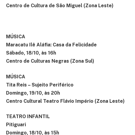
Centro de Cultura de São Miguel (Zona Leste)
MÚSICA
Maracatu Ilê Aláfia: Casa da Felicidade
Sábado, 18/10, às 16h
Centro de Culturas Negras (Zona Sul)
MÚSICA
Tita Reis – Sujeito Periférico
Domingo, 19/10, às 20h
Centro Cultural Teatro Flávio Império (Zona Leste)
TEATRO INFANTIL
Pitiguari
Domingo, 18/10, às 15h