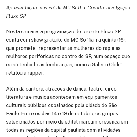
Apresentação musical de MC Soffia. Crédito: divulgação
Fluxo SP
Nesta semana, a programação do projeto Fluxo SP
conta com show gratuito de MC Soffia, na quinta (16),
que promete “representar as mulheres do rap e as
mulheres periféricas no centro de SP, num espaço que
eu só tenho boas lembranças, como a Galeria Olido”,
relatou a rapper.
Além da cantora, atrações de dança, teatro, circo,
literatura e música acontecem em equipamentos
culturais públicos espalhados pela cidade de São
Paulo. Entre os dias 14 e 19 de outubro, os grupos
selecionados por meio de edital marcam presença em
todas as regiões da capital paulista com atividades