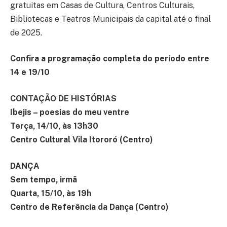
gratuitas em Casas de Cultura, Centros Culturais,
Bibliotecas e Teatros Municipais da capital até o final
de 2025.
Confira a programação completa do período entre
14 e 19/10
CONTAÇÃO DE HISTÓRIAS
Ibejis – poesias do meu ventre
Terça, 14/10, às 13h30
Centro Cultural Vila Itororó (Centro)
DANÇA
Sem tempo, irmã
Quarta, 15/10, às 19h
Centro de Referência da Dança (Centro)