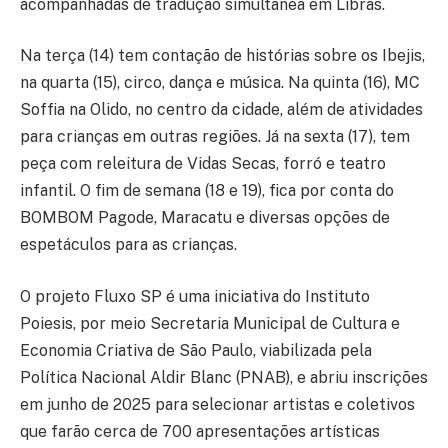
acompanhadas de tradução simultânea em Libras.
Na terça (14) tem contação de histórias sobre os Ibejis,
na quarta (15), circo, dança e música. Na quinta (16), MC
Soffia na Olido, no centro da cidade, além de atividades
para crianças em outras regiões. Já na sexta (17), tem
peça com releitura de Vidas Secas, forró e teatro
infantil. O fim de semana (18 e 19), fica por conta do
BOMBOM Pagode, Maracatu e diversas opções de
espetáculos para as crianças.
O projeto Fluxo SP é uma iniciativa do Instituto
Poiesis, por meio Secretaria Municipal de Cultura e
Economia Criativa de São Paulo, viabilizada pela
Política Nacional Aldir Blanc (PNAB), e abriu inscrições
em junho de 2025 para selecionar artistas e coletivos
que farão cerca de 700 apresentações artísticas