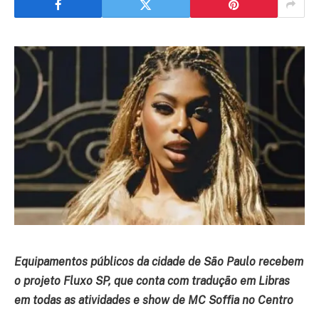
Equipamentos públicos da cidade de São Paulo recebem
o projeto Fluxo SP, que conta com tradução em Libras
em todas as atividades e show de MC Soffia no Centro