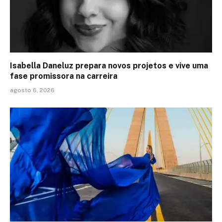
Isabella Daneluz prepara novos projetos e vive uma
fase promissora na carreira
agosto 6, 2026