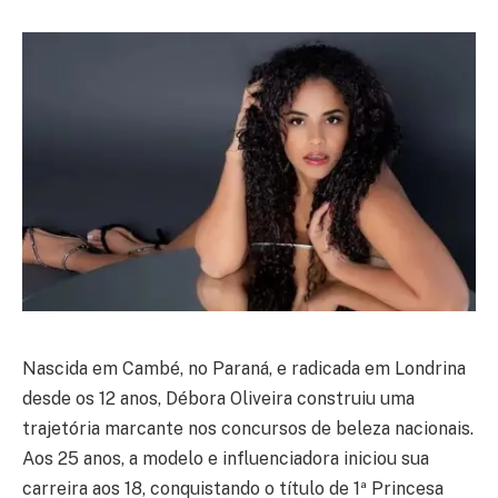
Nascida em Cambé, no Paraná, e radicada em Londrina
desde os 12 anos, Débora Oliveira construiu uma
trajetória marcante nos concursos de beleza nacionais.
Aos 25 anos, a modelo e influenciadora iniciou sua
carreira aos 18, conquistando o título de 1ª Princesa