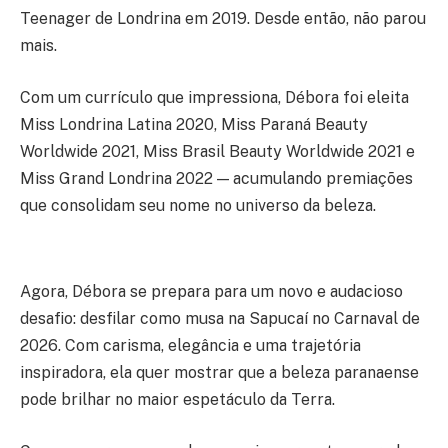
Teenager de Londrina em 2019. Desde então, não parou
mais.
Com um currículo que impressiona, Débora foi eleita
Miss Londrina Latina 2020, Miss Paraná Beauty
Worldwide 2021, Miss Brasil Beauty Worldwide 2021 e
Miss Grand Londrina 2022 — acumulando premiações
que consolidam seu nome no universo da beleza.
Agora, Débora se prepara para um novo e audacioso
desafio: desfilar como musa na Sapucaí no Carnaval de
2026. Com carisma, elegância e uma trajetória
inspiradora, ela quer mostrar que a beleza paranaense
pode brilhar no maior espetáculo da Terra.