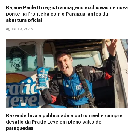
Rejane Pauletti registra imagens exclusivas de nova
ponte na fronteira com o Paraguai antes da
abertura oficial
agosto 3, 2026
Rezende leva a publicidade a outro nível e cumpre
desafio da Pratic Leve em pleno salto de
paraquedas