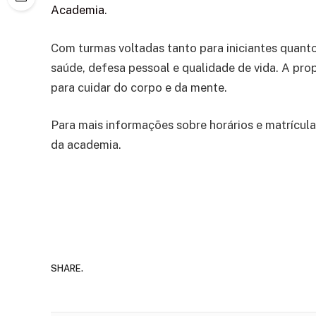
Academia
.
Com turmas voltadas tanto para iniciantes quant
saúde, defesa pessoal e qualidade de vida. A pro
para cuidar do corpo e da mente.
Para mais informações sobre horários e matrícula
da academia.
SHARE.