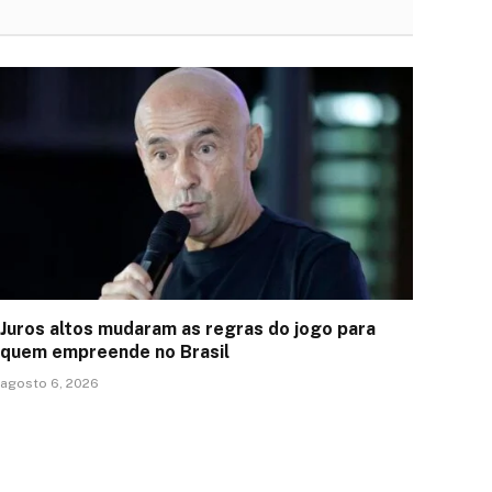
Juros altos mudaram as regras do jogo para
quem empreende no Brasil
agosto 6, 2026