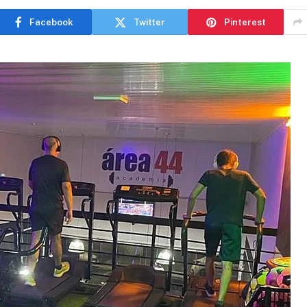
Facebook
Twitter
Pinterest