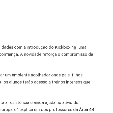
alidades com a introdução do Kickboxing, uma
oconfiança. A novidade reforça o compromisso da
ar um ambiente acolhedor onde pais, filhos,
, os alunos terão acesso a treinos intensos que
a resistência e ainda ajuda no alívio do
 preparo”, explica um dos professores da
Área 44