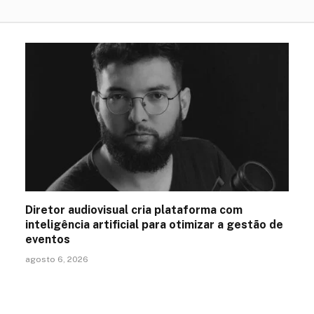
Diretor audiovisual cria plataforma com
inteligência artificial para otimizar a gestão de
eventos
agosto 6, 2026